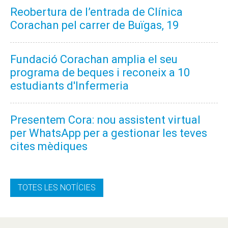
Reobertura de l’entrada de Clínica
Corachan pel carrer de Buïgas, 19
Fundació Corachan amplia el seu
programa de beques i reconeix a 10
estudiants d'Infermeria
Presentem Cora: nou assistent virtual
per WhatsApp per a gestionar les teves
cites mèdiques
TOTES LES NOTÍCIES