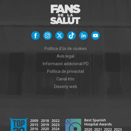
Política d'ús de cookies
Avís legal
Informació addicional PD
Política de privacitat
Canal ètic
Disseny web