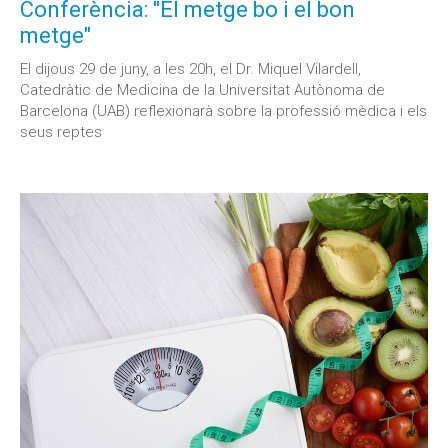
Conferència: "El metge bo i el bon
metge"
El dijous 29 de juny, a les 20h, el Dr. Miquel Vilardell,
Catedràtic de Medicina de la Universitat Autònoma de
Barcelona (UAB) reflexionarà sobre la professió mèdica i els
seus reptes