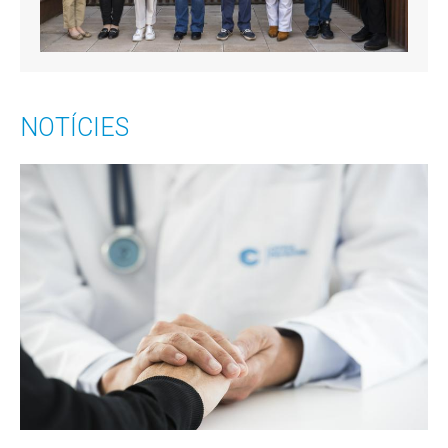
NOTÍCIES