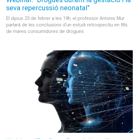
seva repercussió neonatal"
El dijous 23 de febrer a les 19h, el professor Antonio Mur
parlarà de les conclusions d'un estudi retrospectiu en fills
de mares consumidores de drogues