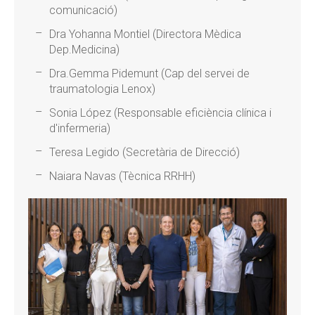
comunicació)
Dra Yohanna Montiel (Directora Mèdica
Dep.Medicina)
Dra.Gemma Pidemunt (Cap del servei de
traumatologia Lenox)
Sonia López (Responsable eficiència clínica i
d'infermeria)
Teresa Legido (Secretària de Direcció)
Naiara Navas (Tècnica RRHH)