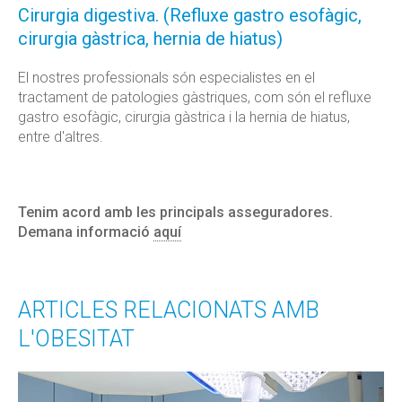
Cirurgia digestiva. (Refluxe gastro esofàgic,
cirurgia gàstrica, hernia de hiatus)
El nostres professionals són especialistes en el
tractament de patologies gàstriques, com són el refluxe
gastro esofàgic, cirurgia gàstrica i la hernia de hiatus,
entre d'altres.
Tenim acord amb les principals asseguradores.
Demana informació
aquí
ARTICLES RELACIONATS AMB
L'OBESITAT