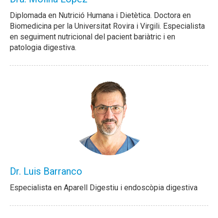
Diplomada en Nutrició Humana i Dietètica. Doctora en
Biomedicina per la Universitat Rovira i Virgili. Especialista
en seguiment nutricional del pacient bariàtric i en
patologia digestiva.
Dr. Luis Barranco
Especialista en Aparell Digestiu i endoscòpia digestiva