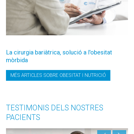
La cirurgia bariàtrica, solució a l'obesitat
mòrbida
MÉS ARTICLES SOBRE OBESITAT I NUTRICIÓ
TESTIMONIS DELS NOSTRES
PACIENTS