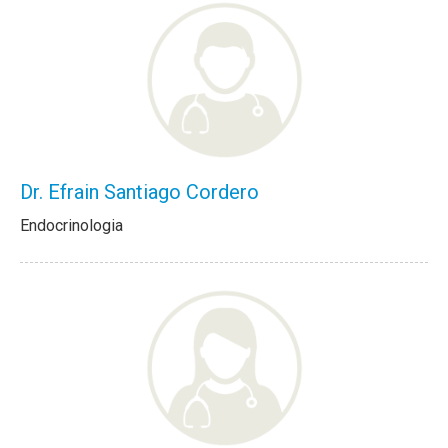
Dr. Efrain Santiago Cordero
Endocrinologia