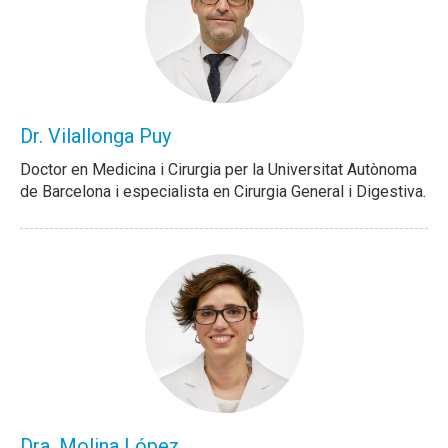
Dr. Vilallonga Puy
Doctor en Medicina i Cirurgia per la Universitat Autònoma
de Barcelona i especialista en Cirurgia General i Digestiva.
Dra. Molina López