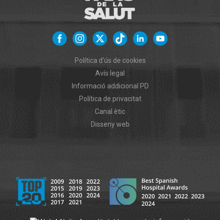
Política d'ús de cookies
Avís legal
Informació addicional PD
Política de privacitat
Canal ètic
Disseny web