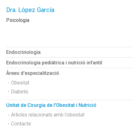
Dra. López García
Psicologia
Endocrinologia
Endocrinologia pediàtrica i nutrició infantil
Àrees d'especialització
Obesitat
Diabetis
Unitat de Cirurgia de l'Obesitat i Nutrició
Articles relacionats amb l'obesitat
Contacte