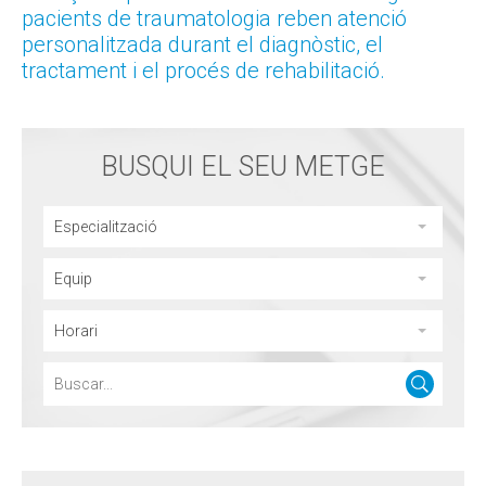
pacients de traumatologia reben atenció
personalitzada durant el diagnòstic, el
tractament i el procés de rehabilitació.
BUSQUI EL SEU METGE
Especialització
Equip
Horari