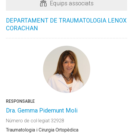
Equips associats
DEPARTAMENT DE TRAUMATOLOGIA LENOX
CORACHAN
RESPONSABLE
Dra. Gemma Pidemunt Moli
Número de col·legiat 32928
Traumatologia i Cirurgia Ortopèdica