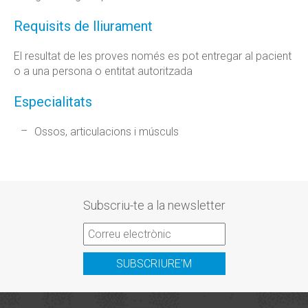
Requisits de lliurament
El resultat de les proves només es pot entregar al pacient
o a una persona o entitat autoritzada
Especialitats
Ossos, articulacions i músculs
Subscriu-te a la newsletter
SUBSCRIURE'M