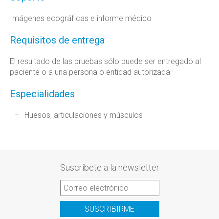
Imágenes ecográficas e informe médico
Requisitos de entrega
El resultado de las pruebas sólo puede ser entregado al
paciente o a una persona o entidad autorizada
Especialidades
Huesos, articulaciones y músculos
Suscríbete a la newsletter
SUSCRIBIRME