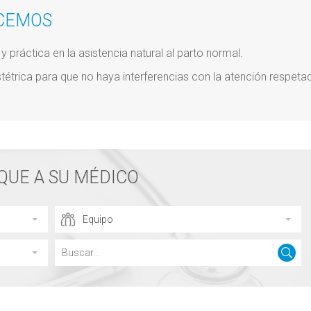
CEMOS
 práctica en la asistencia natural al parto normal.
étrica para que no haya interferencias con la atención respeta
QUE A SU MÉDICO
Equipo