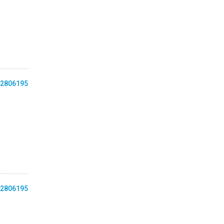
2806195
2806195