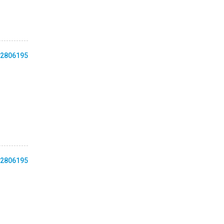
2806195
2806195