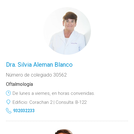
Dra. Silvia Aleman Blanco
Número de colegiado 30562
Oftalmología
De lunes a viernes, en horas convenidas.
Edificio:
Corachan 2
Consulta:
B-122
932032233