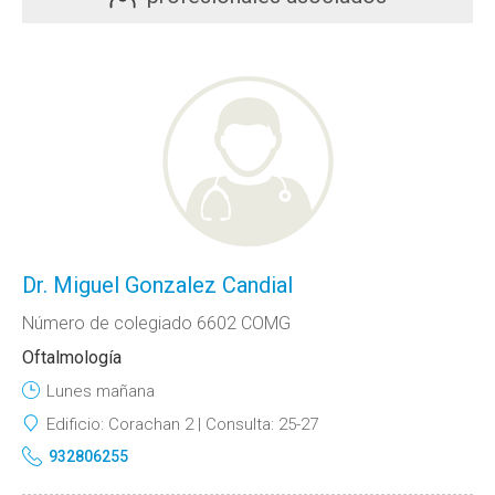
Dr. Miguel Gonzalez Candial
Número de colegiado 6602 COMG
Oftalmología
Lunes mañana
Edificio:
Corachan 2
Consulta:
25-27
932806255