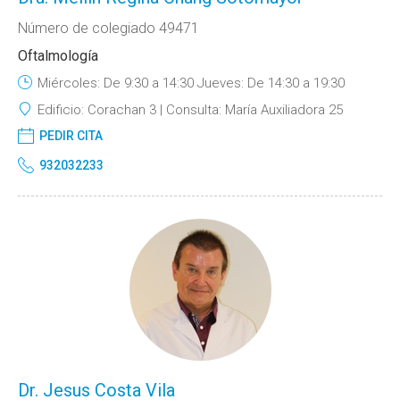
Número de colegiado 49471
Oftalmología
Miércoles: De 9:30 a 14:30 Jueves: De 14:30 a 19:30
Edificio:
Corachan 3
Consulta:
María Auxiliadora 25
PEDIR CITA
932032233
Dr. Jesus Costa Vila