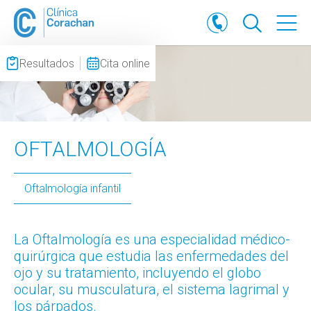
Resultados
Cita online
OFTALMOLOGÍA
Oftalmología infantil
La Oftalmología es una especialidad médico-
quirúrgica que estudia las enfermedades del
ojo y su tratamiento, incluyendo el globo
ocular, su musculatura, el sistema lagrimal y
los párpados.