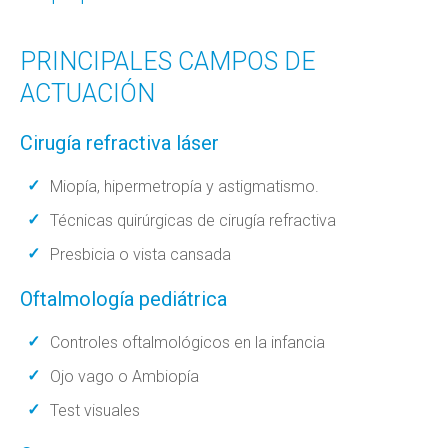
PRINCIPALES CAMPOS DE
ACTUACIÓN
Cirugía refractiva láser
Miopía, hipermetropía y astigmatismo.
Técnicas quirúrgicas de cirugía refractiva
Presbicia o vista cansada
Oftalmología pediátrica
Controles oftalmológicos en la infancia
Ojo vago o Ambiopía
Test visuales