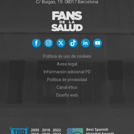
C/ Buïgas, 19.
08017
Barcelona
Política de uso de cookies
Aviso legal
Información adicional PD
Política de privacidad
Canal ético
Diseño web