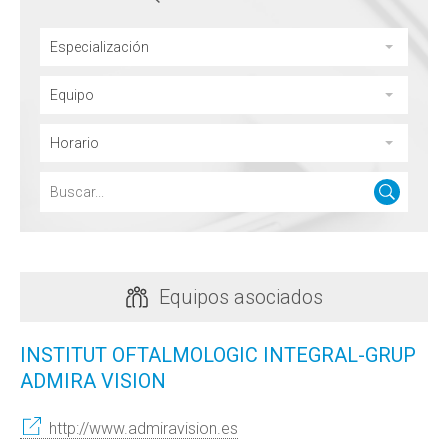
Especialización
Equipo
Horario
Equipos asociados
INSTITUT OFTALMOLOGIC INTEGRAL-GRUP
ADMIRA VISION
http://www.admiravision.es