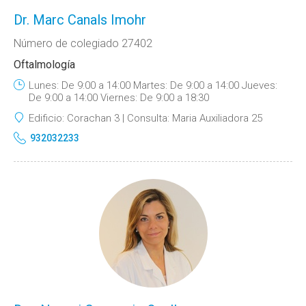
Dr. Marc Canals Imohr
Número de colegiado 27402
Oftalmología
Lunes: De 9:00 a 14:00 Martes: De 9:00 a 14:00 Jueves:
De 9:00 a 14:00 Viernes: De 9:00 a 18:30
Edificio:
Corachan 3
Consulta:
Maria Auxiliadora 25
932032233