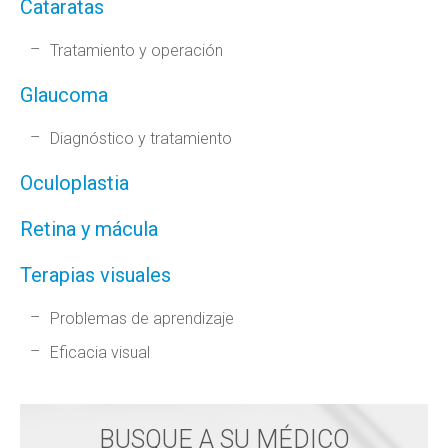
Cataratas
Tratamiento y operación
Glaucoma
Diagnóstico y tratamiento
Oculoplastia
Retina y mácula
Terapias visuales
Problemas de aprendizaje
Eficacia visual
BUSQUE A SU MÉDICO