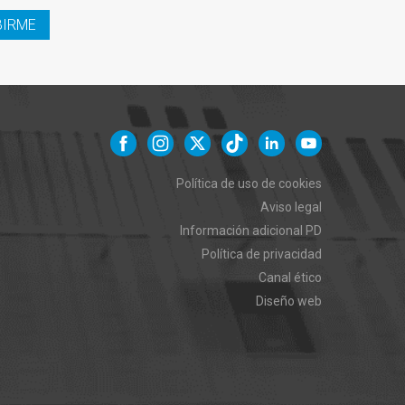
BIRME
Política de uso de cookies
Aviso legal
Información adicional PD
Política de privacidad
Canal ético
Diseño web