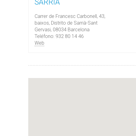
SARRIÀ
Carrer de Francesc Carbonell, 43,
baixos, Distrito de Sarrià-Sant
Gervasi, 08034 Barcelona
Teléfono: 932 80 14 46
Web