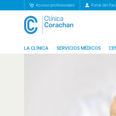
Acceso profesionales
Portal del Pac
LA CLÍNICA
SERVICIOS MÉDICOS
CE