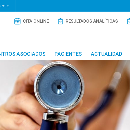
iente
CITA ONLINE
RESULTADOS ANALÍTICAS
NTROS ASOCIADOS
PACIENTES
ACTUALIDAD