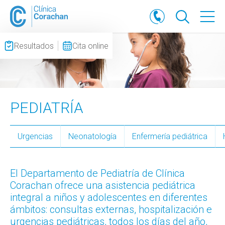
Resultados
Cita online
PEDIATRÍA
Urgencias
Neonatología
Enfermería pediátrica
El Departamento de Pediatría de Clínica
Corachan ofrece una asistencia pediátrica
integral a niños y adolescentes en diferentes
ámbitos: consultas externas, hospitalización e
urgencias pediátricas, todos los días del año,