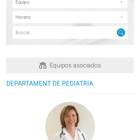
Equipo
Horario
Equipos asociados
DEPARTAMENT DE PEDIATRIA