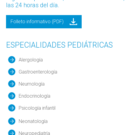
las 24 horas del día.
Folleto informativo (PDF)
ESPECIALIDADES PEDIÁTRICAS
Alergología
Gastroenterología
Neumología
Endocrinología
Psicología infantil
Neonatología
Neuropediatría