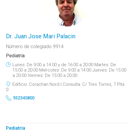
Dr. Juan Jose Mari Palacin
Número de colegiado 9914
Pediatría
Lunes: De 9:00 a 14:00 y de 16:00 a 20:00 Martes: De
15:00 a 20:00 Miércoles: De 9:00 a 14:00 Jueves: De 15:00
a 20:00 Viernes: De 15:00 a 20:00
Edificio:
Corachan Nord
Consulta:
C/ Tres Torres, 7 Plta
0
932545800
Pediatría