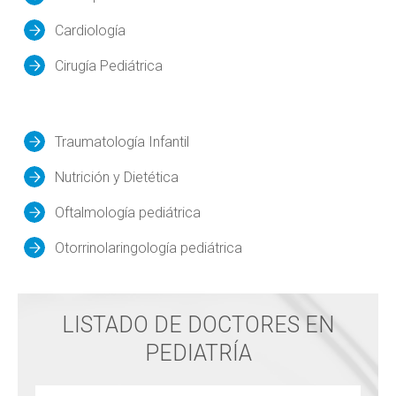
Cardiología
Cirugía Pediátrica
Traumatología Infantil
Nutrición y Dietética
Oftalmología pediátrica
Otorrinolaringología pediátrica
LISTADO DE DOCTORES EN
PEDIATRÍA