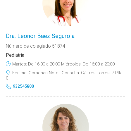
Dra. Leonor Baez Segurola
Número de colegiado 51874
Pediatría
Martes: De 16:00 a 20:00 Miércoles: De 16:00 a 20:00
Edificio:
Corachan Nord
Consulta:
C/ Tres Torres, 7 Plta
0
932545800