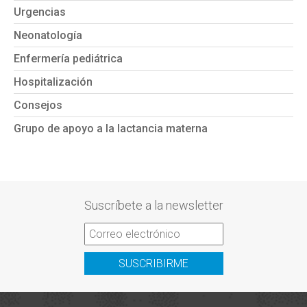
Urgencias
Neonatología
Enfermería pediátrica
Hospitalización
Consejos
Grupo de apoyo a la lactancia materna
Suscríbete a la newsletter
SUSCRIBIRME