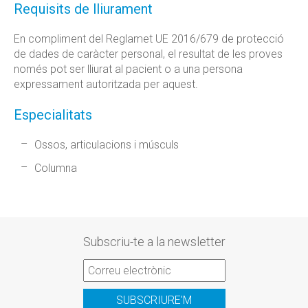
Requisits de lliurament
En compliment del Reglamet UE 2016/679 de protecció
de dades de caràcter personal, el resultat de les proves
només pot ser lliurat al pacient o a una persona
expressament autoritzada per aquest.
Especialitats
Ossos, articulacions i músculs
Columna
Subscriu-te a la newsletter
SUBSCRIURE'M