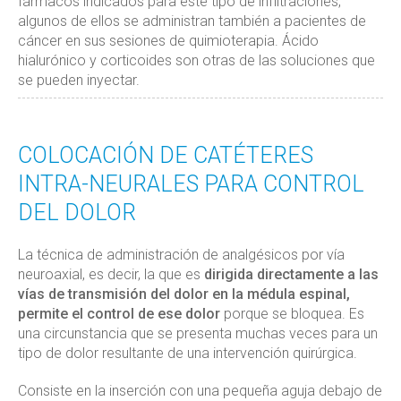
fármacos indicados para este tipo de infiltraciones,
algunos de ellos se administran también a pacientes de
cáncer en sus sesiones de quimioterapia. Ácido
hialurónico y corticoides son otras de las soluciones que
se pueden inyectar.
COLOCACIÓN DE CATÉTERES
INTRA-NEURALES PARA CONTROL
DEL DOLOR
La técnica de administración de analgésicos por vía
neuroaxial, es decir, la que es
dirigida directamente a las
vías de transmisión del dolor en la médula espinal,
permite el control de ese dolor
porque se bloquea. Es
una circunstancia que se presenta muchas veces para un
tipo de dolor resultante de una intervención quirúrgica.
Consiste en la inserción con una pequeña aguja debajo de