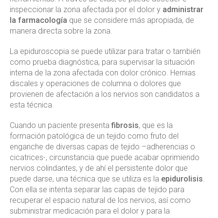
inspeccionar la zona afectada por el dolor y
administrar
la farmacología
que se considere más apropiada, de
manera directa sobre la zona.
La epiduroscopia se puede utilizar para tratar o también
como prueba diagnóstica, para supervisar la situación
interna de la zona afectada con dolor crónico. Hernias
discales y operaciones de columna o dolores que
provienen de afectación a los nervios son candidatos a
esta técnica.
Cuando un paciente presenta
fibrosis
, que es la
formación patológica de un tejido como fruto del
enganche de diversas capas de tejido –adherencias o
cicatrices-, circunstancia que puede acabar oprimiendo
nervios colindantes, y de ahí el persistente dolor que
puede darse, una técnica que se utiliza es la
epidurolisis
.
Con ella se intenta separar las capas de tejido para
recuperar el espacio natural de los nervios, así como
subministrar medicación para el dolor y para la