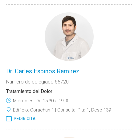
Dr. Carles Espinos Ramirez
Número de colegiado 56720
Tratamiento del Dolor
Miércoles: De 15:30 a 19:00
Edificio:
Corachan 1
Consulta:
Plta 1, Desp 139
PEDIR CITA