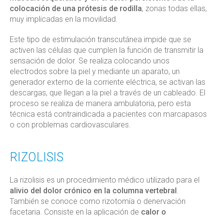
colocación de una prótesis de rodilla
, zonas todas ellas,
muy implicadas en la movilidad.
Este tipo de estimulación transcutánea impide que se
activen las células que cumplen la función de transmitir la
sensación de dolor. Se realiza colocando unos
electrodos sobre la piel y mediante un aparato, un
generador externo de la corriente eléctrica, se activan las
descargas, que llegan a la piel a través de un cableado. El
proceso se realiza de manera ambulatoria, pero esta
técnica está contraindicada a pacientes con marcapasos
o con problemas cardiovasculares.
RIZOLISIS
La rizolisis es un procedimiento médico utilizado para el
alivio del dolor crónico en la columna vertebral
.
También se conoce como rizotomía o denervación
facetaria. Consiste en la aplicación de
calor o