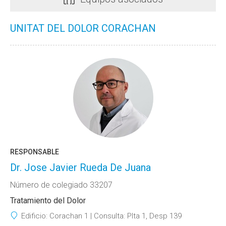
UNITAT DEL DOLOR CORACHAN
RESPONSABLE
Dr. Jose Javier Rueda De Juana
Número de colegiado 33207
Tratamiento del Dolor
Edificio:
Corachan 1
Consulta:
Plta 1, Desp 139