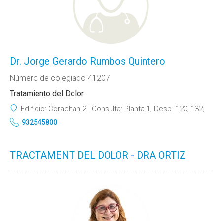
Dr. Jorge Gerardo Rumbos Quintero
Número de colegiado 41207
Tratamiento del Dolor
Edificio:
Corachan 2
Consulta:
Planta 1, Desp. 120, 132,
932545800
TRACTAMENT DEL DOLOR - DRA ORTIZ