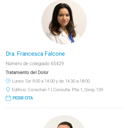
Dra. Francesca Falcone
Número de colegiado 65429
Tratamiento del Dolor
Lunes: De 9:00 a 14:00 y de 14:30 a 18:00
Edificio:
Corachan 1
Consulta:
Plta 1, Desp 139
PEDIR CITA