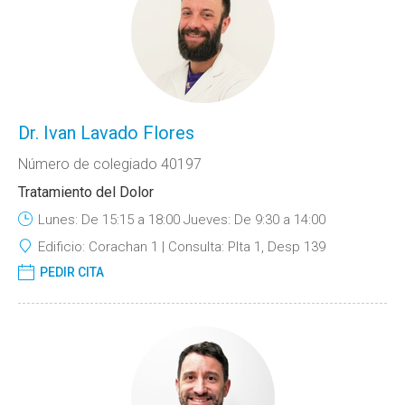
Dr. Ivan Lavado Flores
Número de colegiado 40197
Tratamiento del Dolor
Lunes: De 15:15 a 18:00 Jueves: De 9:30 a 14:00
Edificio:
Corachan 1
Consulta:
Plta 1, Desp 139
PEDIR CITA