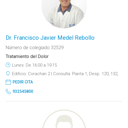
Dr. Francisco Javier Medel Rebollo
Número de colegiado 32529
Tratamiento del Dolor
Lunes: De 16:00 a 19:15
Edificio:
Corachan 2
Consulta:
Planta 1, Desp. 120, 132,
PEDIR CITA
932545800