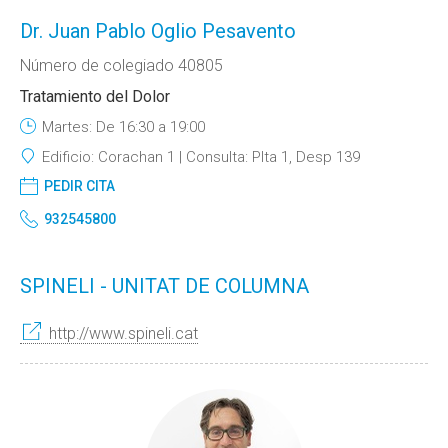
Dr. Juan Pablo Oglio Pesavento
Número de colegiado 40805
Tratamiento del Dolor
Martes: De 16:30 a 19:00
Edificio:
Corachan 1
Consulta:
Plta 1, Desp 139
PEDIR CITA
932545800
SPINELI - UNITAT DE COLUMNA
http://www.spineli.cat