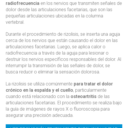
radiofrecuencia
en los nervios que transmiten señales de
dolor desde las articulaciones facetarias, que son las
pequeñas articulaciones ubicadas en la columna
vertebral.
Durante el procedimiento de rizolisis, se inserta una aguja
cerca de los nervios que están causando el dolor en las
articulaciones facetarias. Luego, se aplica calor o
radiofrecuencia a través de la aguja para lesionar o
destruir los nervios específicos responsables del dolor. Al
interrumpir la transmisión de las señales de dolor, se
busca reducir o eliminar la sensación dolorosa.
La rizolisis se utiliza comúnmente
para tratar el dolor
crónico en la espalda y el cuello
, particularmente
cuando está relacionado con la
osteoartritis
de las
articulaciones facetarias. El procedimiento se realiza bajo
la guía de imágenes de rayos X o fluoroscopia para
asegurar una precisión adecuada.