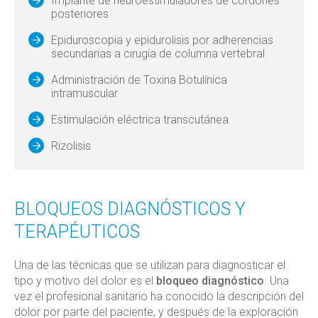
Implante de neuroestimuladores de cordones
posteriores
Epiduroscopia y epidurolisis por adherencias
secundarias a cirugía de columna vertebral
Administración de Toxina Botulínica
intramuscular
Estimulación eléctrica transcutánea
Rizolisis
BLOQUEOS DIAGNÓSTICOS Y
TERAPÉUTICOS
Una de las técnicas que se utilizan para diagnosticar el
tipo y motivo del dolor es el
bloqueo diagnóstico
. Una
vez el profesional sanitario ha conocido la descripción del
dolor por parte del paciente, y después de la exploración