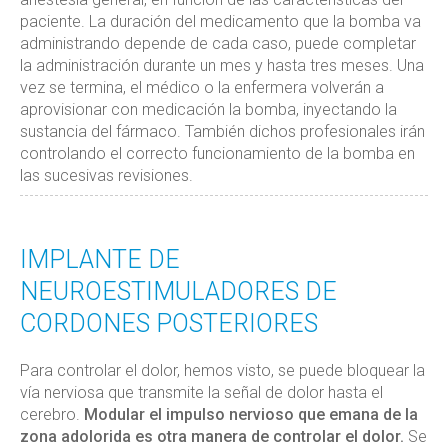
paciente. La duración del medicamento que la bomba va
administrando depende de cada caso, puede completar
la administración durante un mes y hasta tres meses. Una
vez se termina, el médico o la enfermera volverán a
aprovisionar con medicación la bomba, inyectando la
sustancia del fármaco. También dichos profesionales irán
controlando el correcto funcionamiento de la bomba en
las sucesivas revisiones.
IMPLANTE DE
NEUROESTIMULADORES DE
CORDONES POSTERIORES
Para controlar el dolor, hemos visto, se puede bloquear la
vía nerviosa que transmite la señal de dolor hasta el
cerebro.
Modular el impulso nervioso que emana de la
zona adolorida es otra manera de controlar el dolor.
Se