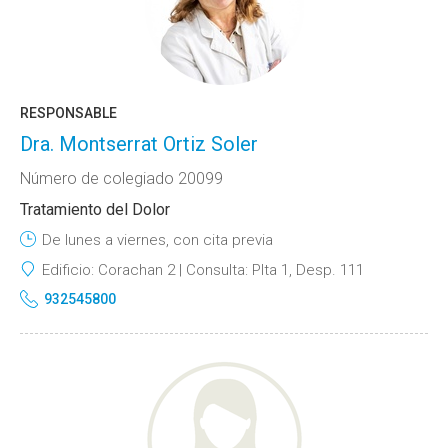
RESPONSABLE
Dra. Montserrat Ortiz Soler
Número de colegiado 20099
Tratamiento del Dolor
De lunes a viernes, con cita previa
Edificio:
Corachan 2
Consulta:
Plta 1, Desp. 111
932545800