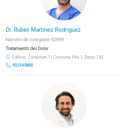
Dr. Ruben Martinez Rodriguez
Número de colegiado 42998
Tratamiento del Dolor
Edificio:
Corachan 1
Consulta:
Plta 1, Desp 139
932545800