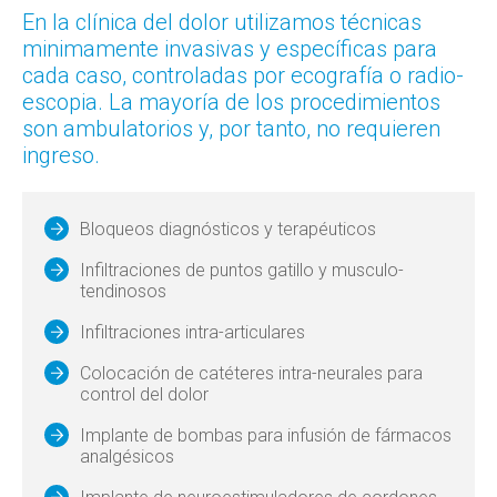
En la clínica del dolor utilizamos técnicas
minimamente invasivas y específicas para
cada caso, controladas por ecografía o radio-
escopia. La mayoría de los procedimientos
son ambulatorios y, por tanto, no requieren
ingreso.
Bloqueos diagnósticos y terapéuticos
Infiltraciones de puntos gatillo y musculo-
tendinosos
Infiltraciones intra-articulares
Colocación de catéteres intra-neurales para
control del dolor
Implante de bombas para infusión de fármacos
analgésicos