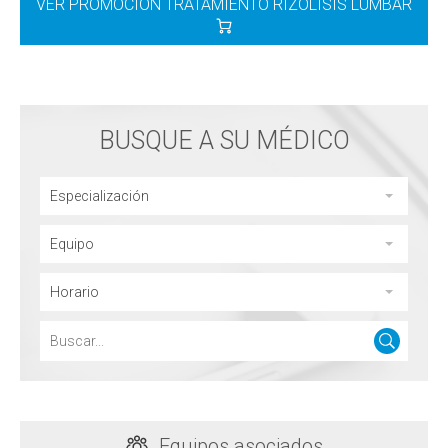
VER PROMOCIÓN TRATAMIENTO RIZOLISIS LUMBAR
BUSQUE A SU MÉDICO
Especialización
Equipo
Horario
Equipos asociados