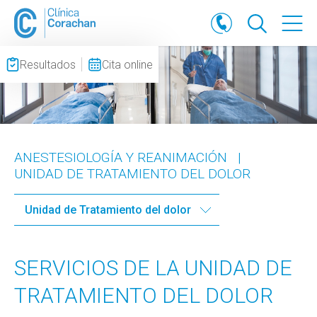
Resultados
Cita online
ANESTESIOLOGÍA Y REANIMACIÓN
|
UNIDAD DE TRATAMIENTO DEL DOLOR
Unidad de Tratamiento del dolor
SERVICIOS DE LA UNIDAD DE
TRATAMIENTO DEL DOLOR