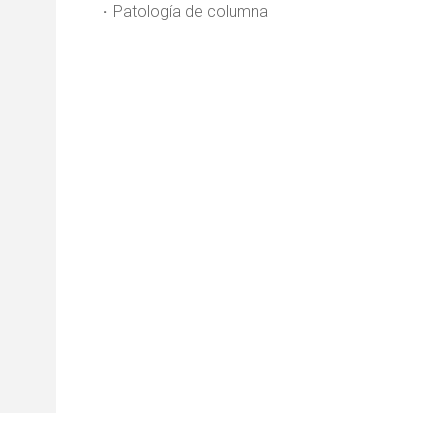
Patología de columna