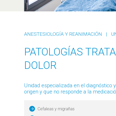
ANESTESIOLOGÍA Y REANIMACIÓN
|
U
PATOLOGÍAS TRATA
DOLOR
Unidad especializada en el diagnóstico y
origen y que no responde a la medicació
Cefaleas y migrañas