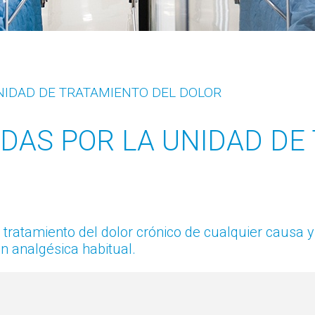
NIDAD DE TRATAMIENTO DEL DOLOR
DAS POR LA UNIDAD DE
 tratamiento del dolor crónico de cualquier causa y
n analgésica habitual.