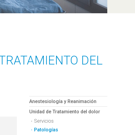
 TRATAMIENTO DEL
Anestesiología y Reanimación
Unidad de Tratamiento del dolor
Servicios
Patologías