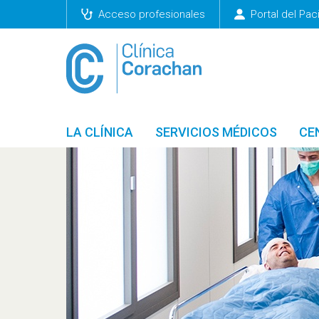
Acceso profesionales
Portal del Pac
LA CLÍNICA
SERVICIOS MÉDICOS
CE