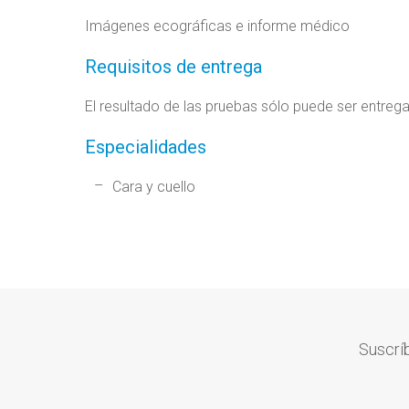
Imágenes ecográficas e informe médico
Requisitos de entrega
El resultado de las pruebas sólo puede ser entreg
Especialidades
Cara y cuello
Suscríb