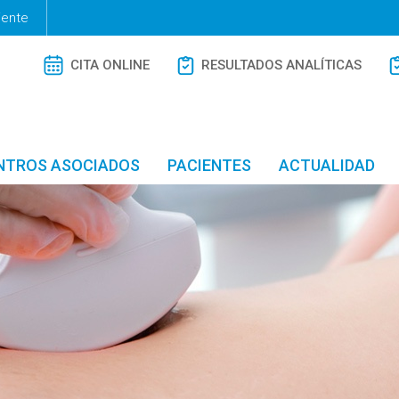
iente
CITA ONLINE
RESULTADOS ANALÍTICAS
NTROS ASOCIADOS
PACIENTES
ACTUALIDAD