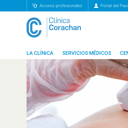
Acceso profesionales
Portal del Pac
LA CLÍNICA
SERVICIOS MÉDICOS
CE