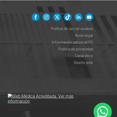
Política de uso de cookies
Aviso legal
Información adicional PD
Política de privacidad
Canal ético
Diseño web