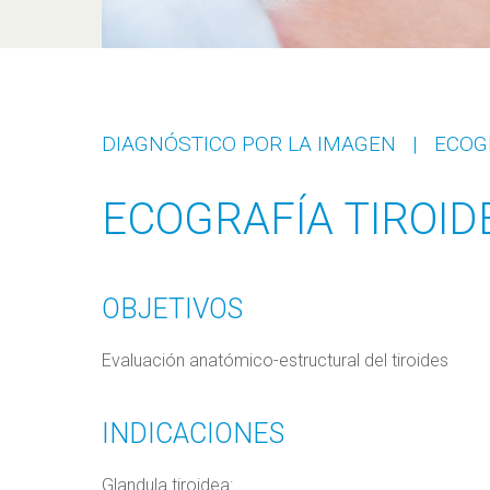
DIAGNÓSTICO POR LA IMAGEN
|
ECOG
ECOGRAFÍA TIROID
OBJETIVOS
Evaluación anatómico-estructural del tiroides
INDICACIONES
Glandula tiroidea: