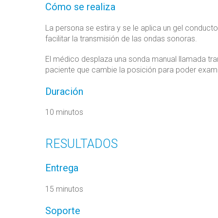
Cómo se realiza
La persona se estira y se le aplica un gel conduct
facilitar la transmisión de las ondas sonoras.
El médico desplaza una sonda manual llamada trans
paciente que cambie la posición para poder exami
Duración
10 minutos
RESULTADOS
Entrega
15 minutos
Soporte