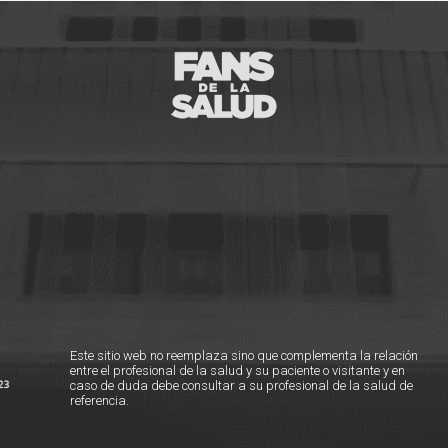
Este sitio web no reemplaza sino que complementa la relación
entre el profesional de la salud y su paciente o visitante y en
caso de duda debe consultar a su profesional de la salud de
referencia.