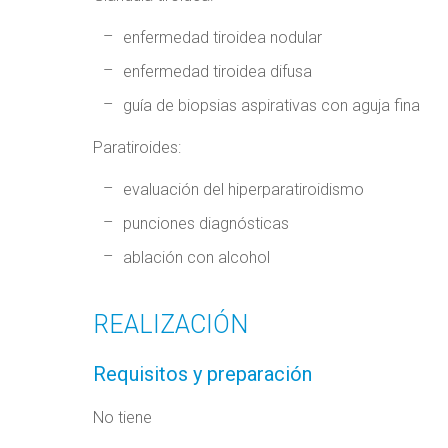
enfermedad tiroidea nodular
enfermedad tiroidea difusa
guía de biopsias aspirativas con aguja fina
Paratiroides:
evaluación del hiperparatiroidismo
punciones diagnósticas
ablación con alcohol
REALIZACIÓN
Requisitos y preparación
No tiene