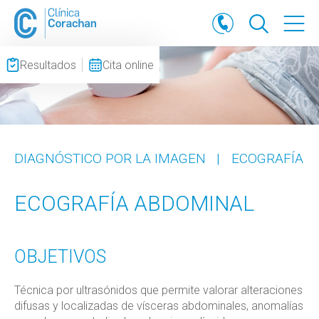
Resultados
Cita online
DIAGNÓSTICO POR LA IMAGEN
|
ECOGRAFÍA
ECOGRAFÍA ABDOMINAL
OBJETIVOS
Técnica por ultrasónidos que permite valorar alteraciones
difusas y localizadas de vísceras abdominales, anomalías