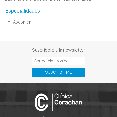
Especialidades
Abdomen
Suscríbete a la newsletter
SUSCRIBIRME