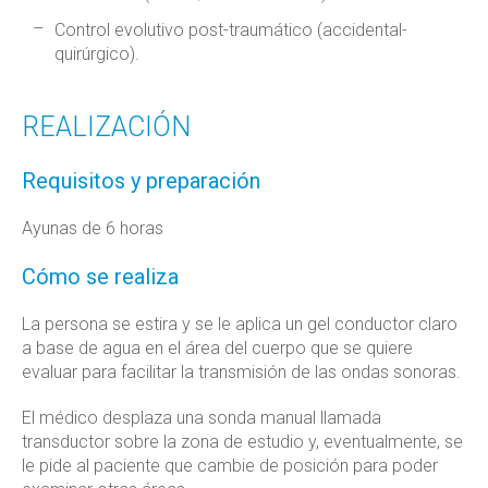
Control evolutivo post-traumático (accidental-
quirúrgico).
REALIZACIÓN
Requisitos y preparación
Ayunas de 6 horas
Cómo se realiza
La persona se estira y se le aplica un gel conductor claro
a base de agua en el área del cuerpo que se quiere
evaluar para facilitar la transmisión de las ondas sonoras.
El médico desplaza una sonda manual llamada
transductor sobre la zona de estudio y, eventualmente, se
le pide al paciente que cambie de posición para poder