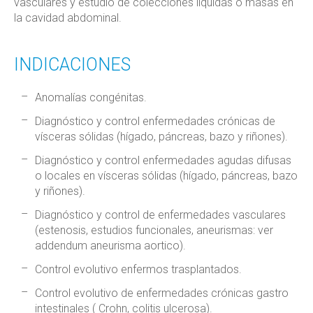
vasculares y estudio de colecciones líquidas o masas en
la cavidad abdominal.
INDICACIONES
Anomalías congénitas.
Diagnóstico y control enfermedades crónicas de
vísceras sólidas (hígado, páncreas, bazo y riñones).
Diagnóstico y control enfermedades agudas difusas
o locales en vísceras sólidas (hígado, páncreas, bazo
y riñones).
Diagnóstico y control de enfermedades vasculares
(estenosis, estudios funcionales, aneurismas: ver
addendum aneurisma aortico).
Control evolutivo enfermos trasplantados.
Control evolutivo de enfermedades crónicas gastro
intestinales ( Crohn, colitis ulcerosa).