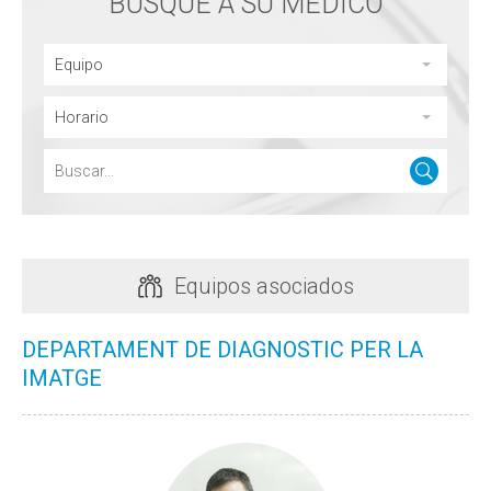
BUSQUE A SU MÉDICO
Equipo
Horario
Equipos asociados
DEPARTAMENT DE DIAGNOSTIC PER LA
IMATGE