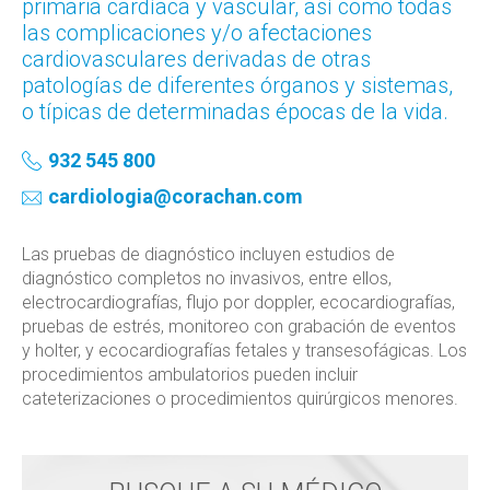
primaria cardíaca y vascular, así como todas
las complicaciones y/o afectaciones
cardiovasculares derivadas de otras
patologías de diferentes órganos y sistemas,
o típicas de determinadas épocas de la vida.
932 545 800
cardiologia@corachan.com
Las pruebas de diagnóstico incluyen estudios de
diagnóstico completos no invasivos, entre ellos,
electrocardiografías, flujo por doppler, ecocardiografías,
pruebas de estrés, monitoreo con grabación de eventos
y holter, y ecocardiografías fetales y transesofágicas. Los
procedimientos ambulatorios pueden incluir
cateterizaciones o procedimientos quirúrgicos menores.