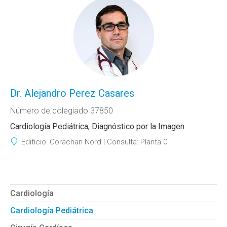
Dr. Alejandro Perez Casares
Número de colegiado 37850
Cardiología Pediátrica, Diagnóstico por la Imagen
Edificio:
Corachan Nord
Consulta:
Planta 0
Cardiología
Cardiología Pediátrica