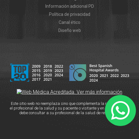
Información adicional PD
Política de privacidad
Canal ético
Diseño web
Este sitio web no reemplaza sino que complementa la relación entre
el profesional de la salud y su paciente o visitante y en caso de duda
debe consultar a su profesional de la salud de referencia.