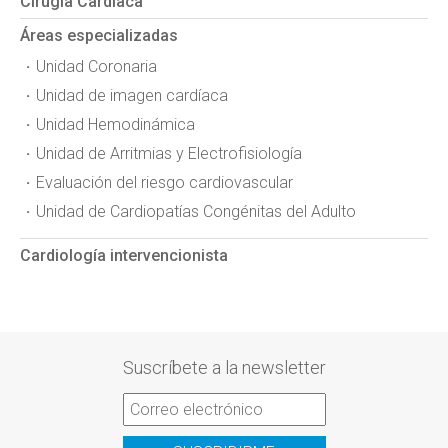
Cirugía Cardíaca
Áreas especializadas
Unidad Coronaria
Unidad de imagen cardíaca
Unidad Hemodinámica
Unidad de Arritmias y Electrofisiología
Evaluación del riesgo cardiovascular
Unidad de Cardiopatías Congénitas del Adulto
Cardiología intervencionista
Suscríbete a la newsletter