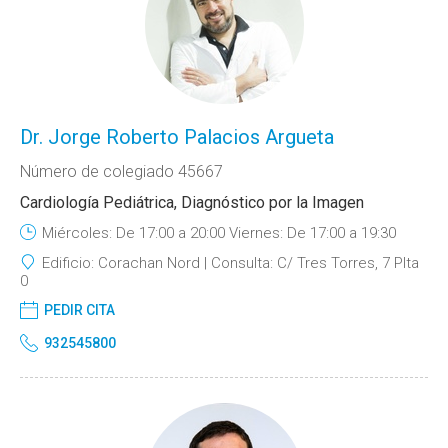
Dr. Jorge Roberto Palacios Argueta
Número de colegiado 45667
Cardiología Pediátrica, Diagnóstico por la Imagen
Miércoles: De 17:00 a 20:00 Viernes: De 17:00 a 19:30
Edificio:
Corachan Nord
Consulta:
C/ Tres Torres, 7 Plta
0
PEDIR CITA
932545800