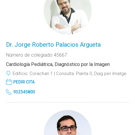
Dr. Jorge Roberto Palacios Argueta
Número de colegiado 45667
Cardiología Pediátrica, Diagnóstico por la Imagen
Edificio:
Corachan 1
Consulta:
Planta 0, Diag.per Imatge
PEDIR CITA
932545800