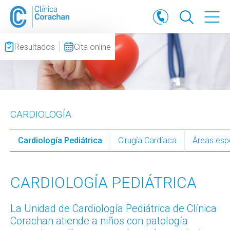
Resultados
Cita online
CARDIOLOGÍA
Cardiología Pediátrica
Cirugía Cardíaca
Áreas esp
CARDIOLOGÍA PEDIÁTRICA
La Unidad de Cardiología Pediátrica de Clínica
Corachan atiende a niños con patología