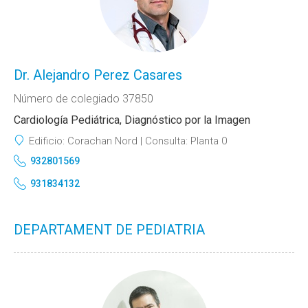
Dr. Alejandro Perez Casares
Número de colegiado 37850
Cardiología Pediátrica, Diagnóstico por la Imagen
Edificio:
Corachan Nord
Consulta:
Planta 0
932801569
931834132
DEPARTAMENT DE PEDIATRIA