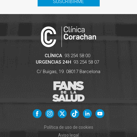
SUSCRIBIRME
CLÍNICA
93 254 58 00
URGENCIAS 24H
93 254 58 07
C/ Buïgas, 19.
08017
Barcelona
Política de uso de cookies
Aviso legal