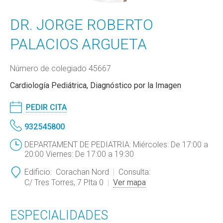
DR. JORGE ROBERTO
PALACIOS ARGUETA
Número de colegiado 45667
Cardiología Pediátrica, Diagnóstico por la Imagen
PEDIR CITA
932545800
DEPARTAMENT DE PEDIATRIA: Miércoles: De 17:00 a
20:00 Viernes: De 17:00 a 19:30
Edificio:
Corachan Nord
Consulta:
C/ Tres Torres, 7 Plta 0
Ver mapa
ESPECIALIDADES