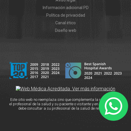
Aviso legal
Información adicional PD
Política de privacidad
Canal ético
Diseño web
Este sitio web no reemplaza sino que complementa la relación entre
el profesional de la salud y su paciente o visitante y en caso de duda
debe consultar a su profesional de la salud de referencia.