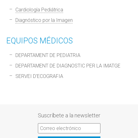
Cardiología Pediátrica
Diagnóstico por la Imagen
EQUIPOS MÉDICOS
DEPARTAMENT DE PEDIATRIA
DEPARTAMENT DE DIAGNOSTIC PER LA IMATGE
SERVEI D'ECOGRAFIA
Suscríbete a la newsletter