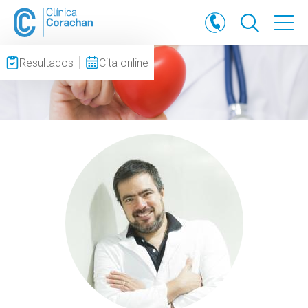
Resultados
Cita online