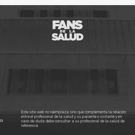
Este sitio web no reemplaza sino que complementa la relación
entre el profesional de la salud y su paciente o visitante y en
caso de duda debe consultar a su profesional de la salud de
referencia.