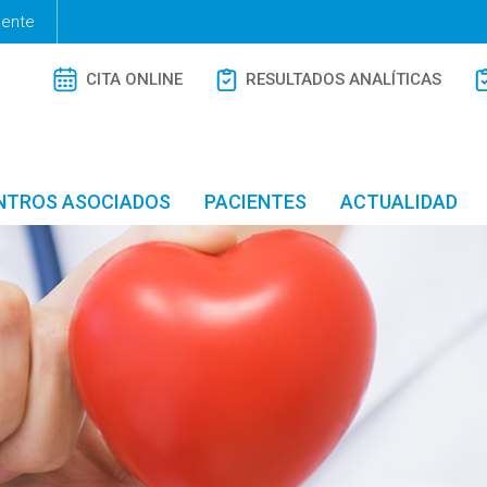
iente
CITA ONLINE
RESULTADOS ANALÍTICAS
NTROS ASOCIADOS
PACIENTES
ACTUALIDAD