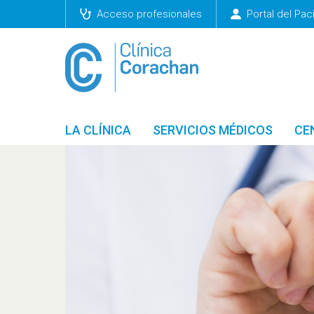
Acceso profesionales
Portal del Pac
LA CLÍNICA
SERVICIOS MÉDICOS
CE