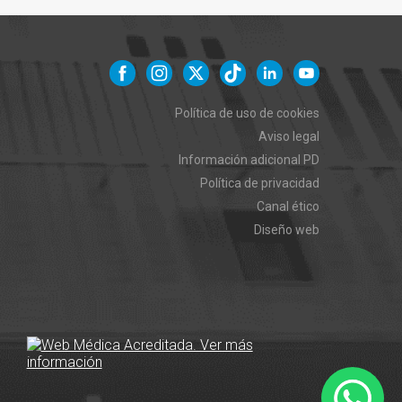
Política de uso de cookies
Aviso legal
Información adicional PD
Política de privacidad
Canal ético
Diseño web