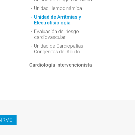
Unidad Hemodinámica
Unidad de Arritmias y
Electrofisiología
Evaluación del riesgo
cardiovascular
Unidad de Cardiopatías
Congénitas del Adulto
Cardiología intervencionista
BIRME