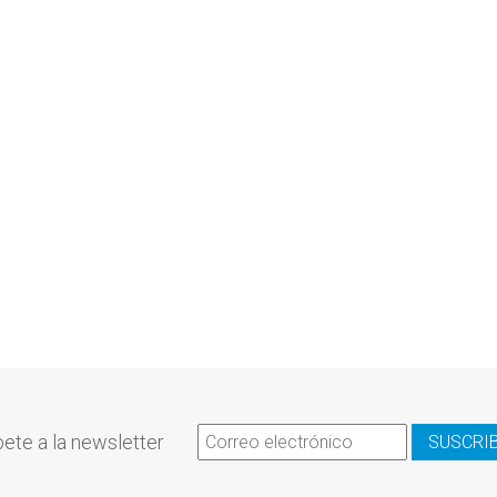
ete a la newsletter
SUSCRI