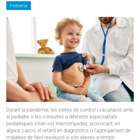
Pediatria
Durant la pandèmia, les visites de control i vacunació amb
el pediatre o les consultes a diferents especialitats
pediàtriques s'han vist interrompudes, provocant, en
alguns casos, el retard en diagnòstics o l'agreujament de
malalties de fàcil resolució si són ateses a temps.