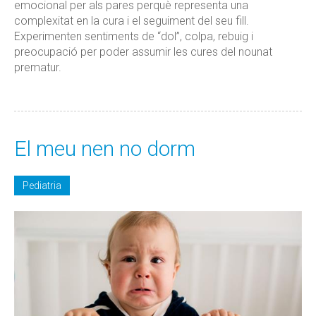
emocional per als pares perquè representa una
complexitat en la cura i el seguiment del seu fill.
Experimenten sentiments de “dol”, colpa, rebuig i
preocupació per poder assumir les cures del nounat
prematur.
El meu nen no dorm
Pediatria