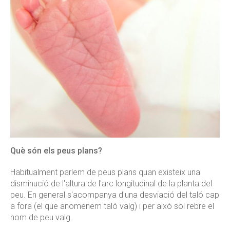
Què són els peus plans?
Habitualment parlem de peus plans quan existeix una
disminució de l'altura de l'arc longitudinal de la planta del
peu. En general s'acompanya d'una desviació del taló cap
a fora (el que anomenem taló valg) i per això sol rebre el
nom de peu valg.