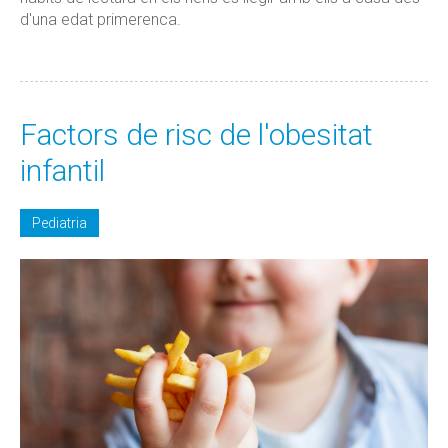
d'una edat primerenca.
Factors de risc de l'obesitat
infantil
Pediatria