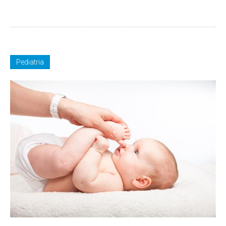
Pediatria