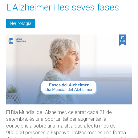
L'Alzheimer i les seves fases
Neurologia
El Dia Mundial de l'Alzheimer, celebrat cada 21 de
setembre, és una oportunitat per augmentar la
consciència sobre una malaltia que afecta més de
900.000 persones a Espanya. L'Alzheimer és una forma