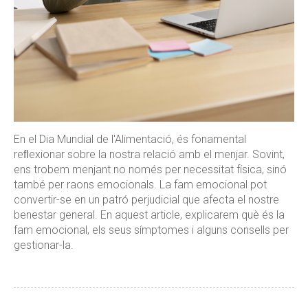
En el Dia Mundial de l'Alimentació, és fonamental
reﬂexionar sobre la nostra relació amb el menjar. Sovint,
ens trobem menjant no només per necessitat física, sinó
també per raons emocionals. La fam emocional pot
convertir-se en un patró perjudicial que afecta el nostre
benestar general. En aquest article, explicarem què és la
fam emocional, els seus símptomes i alguns consells per
gestionar-la.