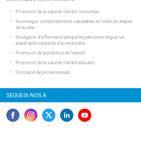
Promoció de la salut en l'àmbit comunitari.
Aconseguir comportaments saludables en totes les etapes
de la vida.
Divulgació d'informació perquè les persones tinguin un
paper actiu respecte a la seva salut.
Promoció de la pràctica de l'esport.
Promoció de la salut en l'àmbit educatiu.
Formació de professionals.
SEGUEIX-NOS A