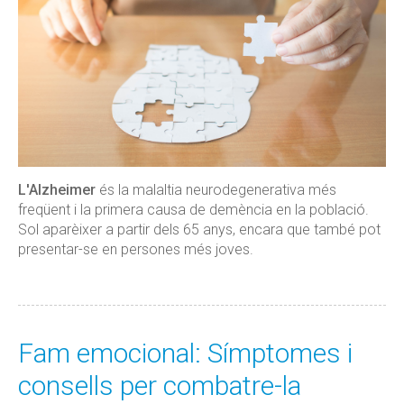
L'Alzheimer
és la malaltia neurodegenerativa més
freqüent i la primera causa de demència en la població.
Sol aparèixer a partir dels 65 anys, encara que també pot
presentar-se en persones més joves.
Fam emocional: Símptomes i
consells per combatre-la