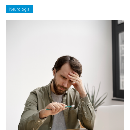
Neurologia