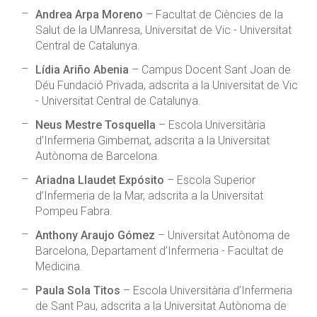
Andrea Arpa Moreno
– Facultat de Ciències de la
Salut de la UManresa, Universitat de Vic - Universitat
Central de Catalunya.
Lídia Ariño Abenia
– Campus Docent Sant Joan de
Déu Fundació Privada, adscrita a la Universitat de Vic
- Universitat Central de Catalunya.
Neus Mestre Tosquella
– Escola Universitària
d’Infermeria Gimbernat, adscrita a la Universitat
Autònoma de Barcelona.
Ariadna Llaudet Expósito
– Escola Superior
d’Infermeria de la Mar, adscrita a la Universitat
Pompeu Fabra.
Anthony Araujo Gómez
– Universitat Autònoma de
Barcelona, Departament d’Infermeria - Facultat de
Medicina.
Paula Sola Titos
– Escola Universitària d’Infermeria
de Sant Pau, adscrita a la Universitat Autònoma de