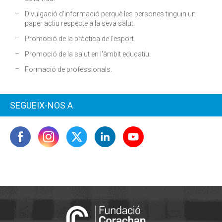
Divulgació d'informació perquè les persones tinguin un
paper actiu respecte a la seva salut.
Promoció de la pràctica de l'esport.
Promoció de la salut en l'àmbit educatiu.
Formació de professionals.
SEGUEIX-NOS A