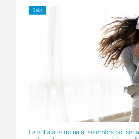
Salut
La volta a la rutina al setembre pot ser