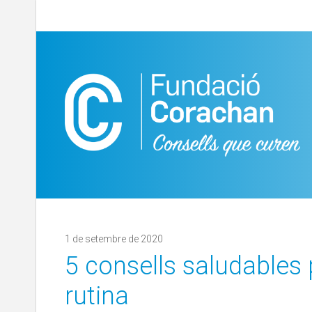
1 de setembre de 2020
5 consells saludables p
rutina