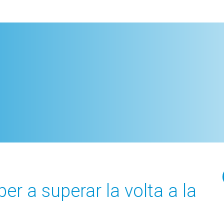
er a superar la volta a la