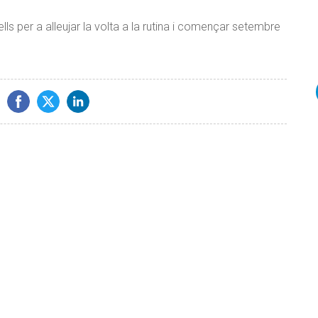
 per a alleujar la volta a la rutina i començar setembre