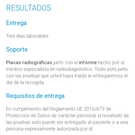
RESULTADOS
Entrega
Tres días laborables.
Soporte
Placas radiográficas
junto con el
informe
hecho por el
médico especialista en radiodiagnóstico. Todo esto junto
con las pruebas que usted haya traído le entregaremos el
día de la recogida.
Requisitos de entrega
En cumplimiento del Reglamento UE 2016/679 de
Protección de Datos de carácter personal, el resultado de
las pruebas solo puede ser entregado al paciente o a una
persona expresamente autorizada por él.