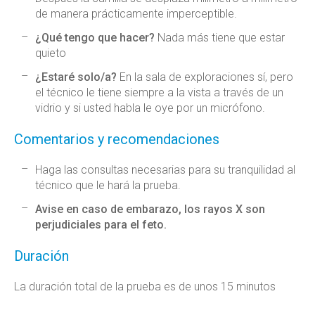
de manera prácticamente imperceptible.
¿Qué tengo que hacer?
Nada más tiene que estar
quieto
¿Estaré solo/a?
En la sala de exploraciones sí, pero
el técnico le tiene siempre a la vista a través de un
vidrio y si usted habla le oye por un micrófono.
Comentarios y recomendaciones
Haga las consultas necesarias para su tranquilidad al
técnico que le hará la prueba.
Avise en caso de embarazo, los rayos X son
perjudiciales para el feto.
Duración
La duración total de la prueba es de unos 15 minutos