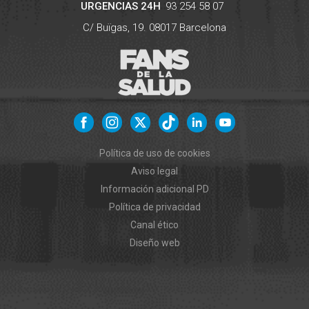
URGENCIAS 24H
93 254 58 07
C/ Buïgas, 19.
08017
Barcelona
Política de uso de cookies
Aviso legal
Información adicional PD
Política de privacidad
Canal ético
Diseño web