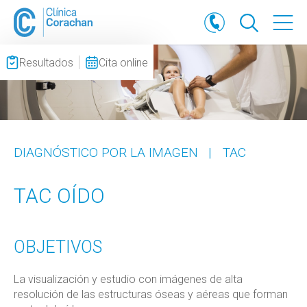
Resultados
Cita online
DIAGNÓSTICO POR LA IMAGEN
|
TAC
TAC OÍDO
OBJETIVOS
La visualización y estudio con imágenes de alta
resolución de las estructuras óseas y aéreas que forman