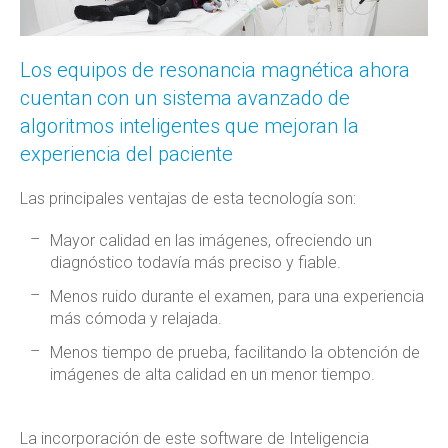
Los equipos de resonancia magnética ahora
cuentan con un sistema avanzado de
algoritmos inteligentes que mejoran la
experiencia del paciente
Las principales ventajas de esta tecnología son:
Mayor calidad en las imágenes, ofreciendo un
diagnóstico todavía más preciso y fiable.
Menos ruido durante el examen, para una experiencia
más cómoda y relajada.
Menos tiempo de prueba, facilitando la obtención de
imágenes de alta calidad en un menor tiempo.
La incorporación de este software de Inteligencia