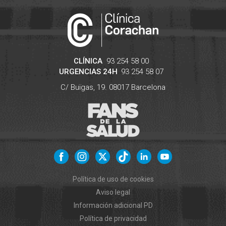
CLÍNICA
93 254 58 00
URGENCIAS 24H
93 254 58 07
C/ Buïgas, 19.
08017
Barcelona
Política de uso de cookies
Aviso legal
Información adicional PD
Política de privacidad