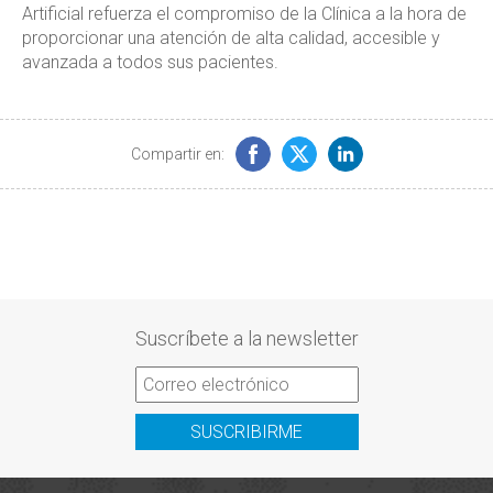
Artificial refuerza el compromiso de la Clínica a la hora de
proporcionar una atención de alta calidad, accesible y
avanzada a todos sus pacientes.
Compartir en:
Suscríbete a la newsletter
SUSCRIBIRME