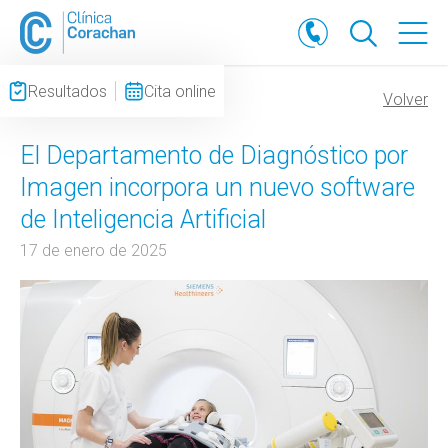
Resultados
Cita online
NOTICIAS
Volver
El Departamento de Diagnóstico por
Imagen incorpora un nuevo software
de Inteligencia Artificial
17 de enero de 2025