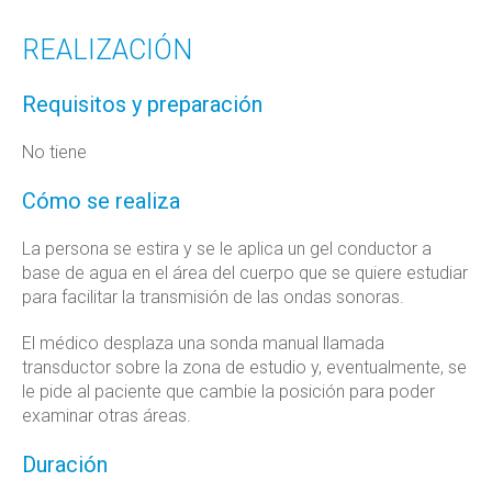
REALIZACIÓN
Requisitos y preparación
No tiene
Cómo se realiza
La persona se estira y se le aplica un gel conductor a
base de agua en el área del cuerpo que se quiere estudiar
para facilitar la transmisión de las ondas sonoras.
El médico desplaza una sonda manual llamada
transductor sobre la zona de estudio y, eventualmente, se
le pide al paciente que cambie la posición para poder
examinar otras áreas.
Duración