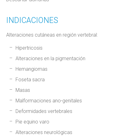
INDICACIONES
Alteraciones cutáneas en región vertebral:
Hipertricosis
Alteraciones en la pigmentación
Hemangiomas
Foseta sacra
Masas
Malformaciones ano-genitales
Deformidades vertebrales
Pie equino varo
Alteraciones neurológicas