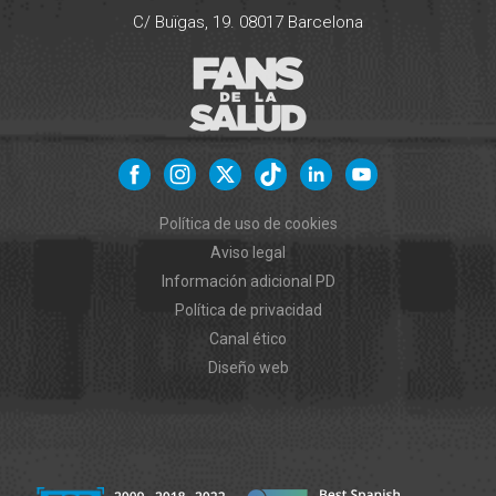
C/ Buïgas, 19.
08017
Barcelona
Política de uso de cookies
Aviso legal
Información adicional PD
Política de privacidad
Canal ético
Diseño web