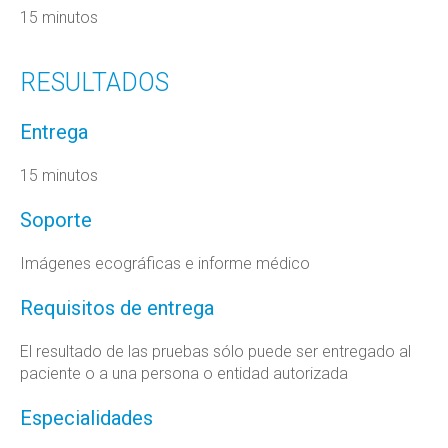
15 minutos
RESULTADOS
Entrega
15 minutos
Soporte
Imágenes ecográficas e informe médico
Requisitos de entrega
El resultado de las pruebas sólo puede ser entregado al
paciente o a una persona o entidad autorizada
Especialidades