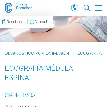
Resultados
Cita online
DIAGNÓSTICO POR LA IMAGEN
|
ECOGRAFÍA
ECOGRAFÍA MÉDULA
ESPINAL
OBJETIVOS
Descartar disrrafias