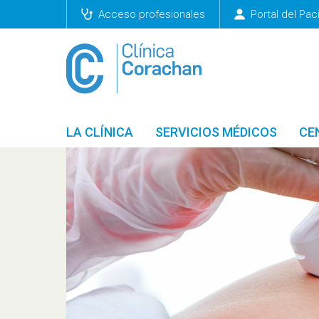
Acceso profesionales
Portal del Pac
LA CLÍNICA
SERVICIOS MÉDICOS
CE