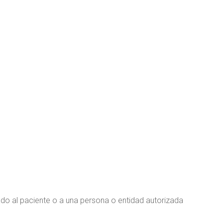
ado al paciente o a una persona o entidad autorizada