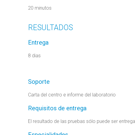
20 minutos
RESULTADOS
Entrega
8 dias
Soporte
Carta del centro e informe del laboratorio
Requisitos de entrega
El resultado de las pruebas sólo puede ser entreg
Especialidades