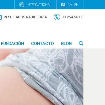
INTERNATIONAL
ES
CA
EN
RESULTADOS RADIOLOGÍA
93 254 58 00
FUNDACIÓN
CONTACTO
BLOG