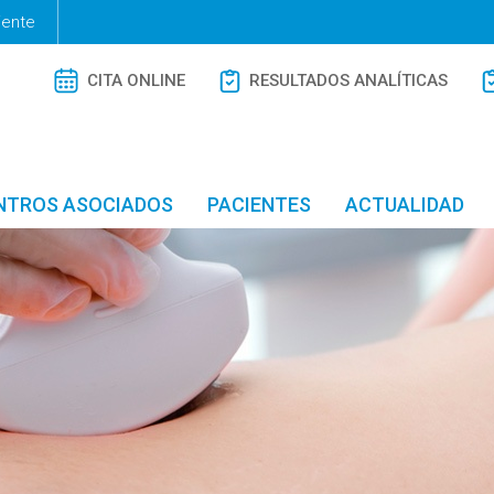
iente
CITA ONLINE
RESULTADOS ANALÍTICAS
NTROS ASOCIADOS
PACIENTES
ACTUALIDAD