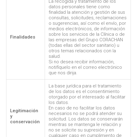
La recogida y tratamiento de los
datos personales tiene como
finalidad la atención y gestión de sus
consultas, solicitudes, reclamaciones
o sugerencias, así como el envío, por
medios electrónicos, de información
sobre los servicios de la Clínica o de
Finalidades
las empresas del Grupo CORACHAN
(todas ellas del sector sanitario) u
otros temas relacionados con la
salud.
Si no desea recibir información,
notifíquelo en el correo electrónico
que nos dirija.
La base jurídica para el tratamiento
de los datos es el consentimiento
otorgado por el interesado al facilitar
los datos.
En caso de no facilitar los datos
Legitimación
necesarios no se podrá atender su
y
solicitud. Los datos se conservarán
conservación
mientras se mantenga le relación y
no se solicite su supresión y en
cualquier caso en cumplimiento de