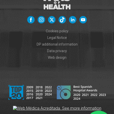
Cookies policy
Legal Notice
DP additional information
Data privacy
Web design