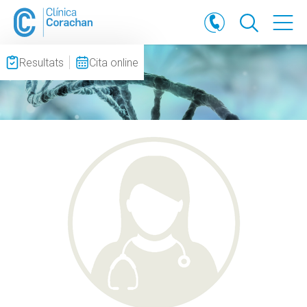
Resultats
Cita online