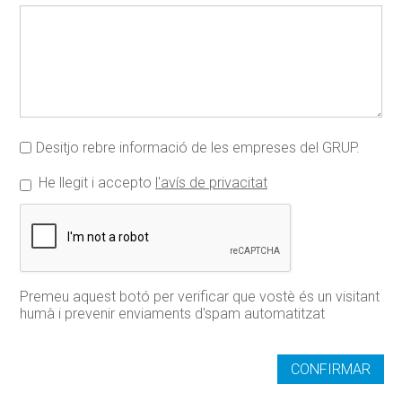
Desitjo rebre informació de les empreses del GRUP.
He llegit i accepto
l'avís de privacitat
Premeu aquest botó per verificar que vostè és un visitant
humà i prevenir enviaments d'spam automatitzat
CONFIRMAR