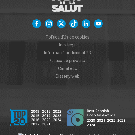
Política d'ús de cookies
Avís legal
Informació addicional PD
Política de privacitat
Canal ètic
Disseny web