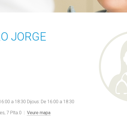
RO JORGE
6:00 a 18:30 Dijous: De 16:00 a 18:30
es, 7 Plta.0
Veure mapa