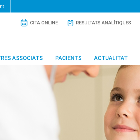
nt
CITA ONLINE
RESULTATS ANALÍTIQUES
RES ASSOCIATS
PACIENTS
ACTUALITAT