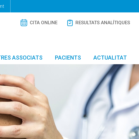
nt
CITA ONLINE
RESULTATS ANALÍTIQUES
RES ASSOCIATS
PACIENTS
ACTUALITAT