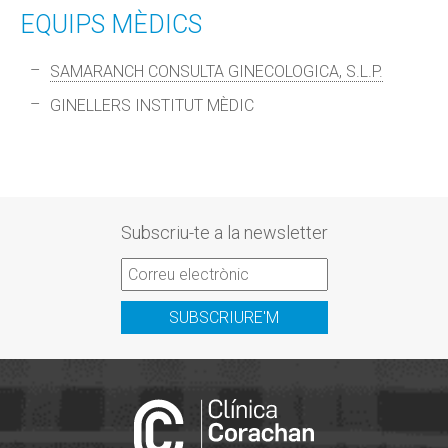
EQUIPS MÈDICS
SAMARANCH CONSULTA GINECOLOGICA, S.L.P.
GINELLERS INSTITUT MÈDIC
Subscriu-te a la newsletter
SUBSCRIURE'M