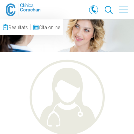
Resultats
Cita online