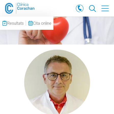
Resultats
Cita online