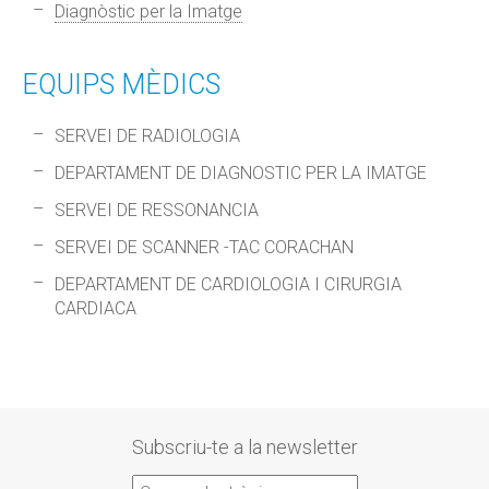
Diagnòstic per la Imatge
EQUIPS MÈDICS
SERVEI DE RADIOLOGIA
DEPARTAMENT DE DIAGNOSTIC PER LA IMATGE
SERVEI DE RESSONANCIA
SERVEI DE SCANNER -TAC CORACHAN
DEPARTAMENT DE CARDIOLOGIA I CIRURGIA
CARDIACA
Subscriu-te a la newsletter