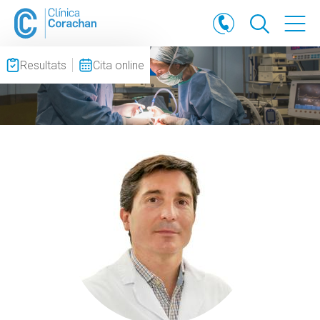
Resultats
Cita online