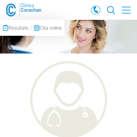
Resultats
Cita online