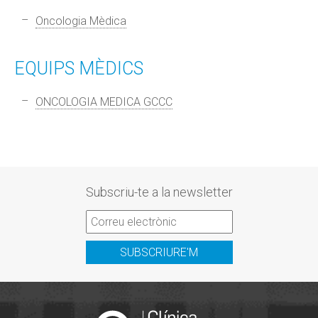
Oncologia Mèdica
EQUIPS MÈDICS
ONCOLOGIA MEDICA GCCC
Subscriu-te a la newsletter
SUBSCRIURE'M