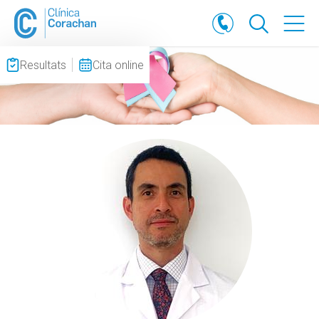
Resultats
Cita online