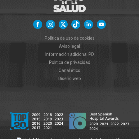
Política de uso de cookies
Aviso legal
Información adicional PD
Política de privacidad
Canal ético
Diseño web