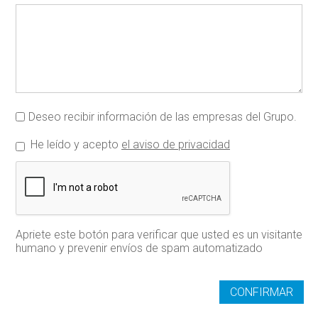
Deseo recibir información de las empresas del Grupo.
He leído y acepto
el aviso de privacidad
Apriete este botón para verificar que usted es un visitante
humano y prevenir envíos de spam automatizado
CONFIRMAR