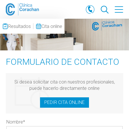
Resultados
Cita online
FORMULARIO DE CONTACTO
Si desea solicitar cita con nuestros profesionales,
puede hacerlo directamente online
PEDIR CITA ONLINE
Nombre
*