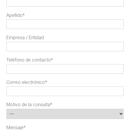
Apellido
*
Empresa / Entidad
Teléfono de contacto
*
Correo electrónico
*
Motivo de la consulta
*
Mensaje
*