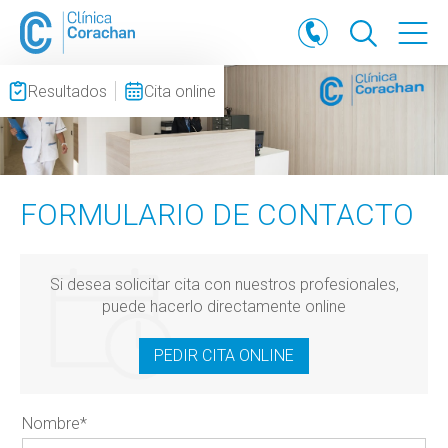
Resultados
Cita online
FORMULARIO DE CONTACTO
Si desea solicitar cita con nuestros profesionales,
puede hacerlo directamente online
PEDIR CITA ONLINE
Nombre
*