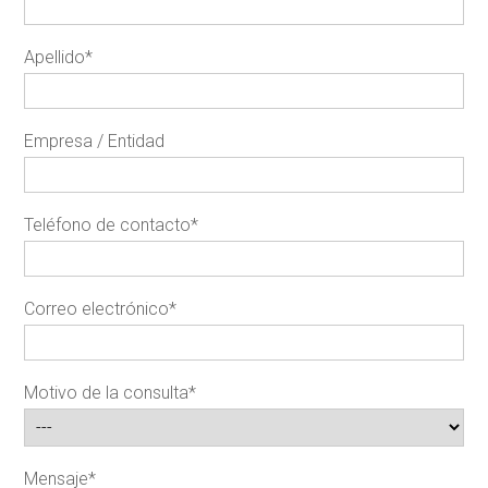
Apellido
*
Empresa / Entidad
Teléfono de contacto
*
Correo electrónico
*
Motivo de la consulta
*
Mensaje
*