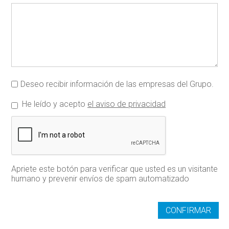
Deseo recibir información de las empresas del Grupo.
He leído y acepto
el aviso de privacidad
Apriete este botón para verificar que usted es un visitante
humano y prevenir envíos de spam automatizado
CONFIRMAR