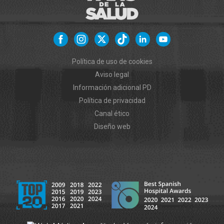
Política de uso de cookies
Aviso legal
Información adicional PD
Política de privacidad
Canal ético
Diseño web