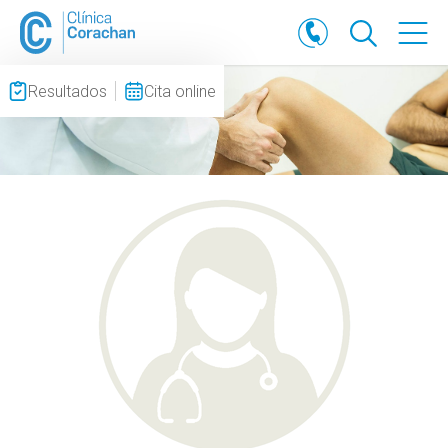
Resultados
Cita online