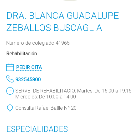
DRA. BLANCA GUADALUPE
ZEBALLOS BUSCAGLIA
Número de colegiado 41965
Rehabilitación
PEDIR CITA
932545800
SERVEI DE REHABILITACIO: Martes: De 16:00 a 19:15
Miércoles: De 10:00 a 14:00
Consulta:
Rafael Batlle Nº 20
ESPECIALIDADES