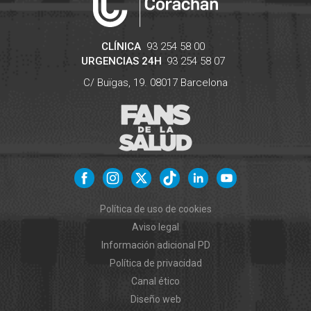
CLÍNICA
93 254 58 00
URGENCIAS 24H
93 254 58 07
C/ Buïgas, 19.
08017
Barcelona
Política de uso de cookies
Aviso legal
Información adicional PD
Política de privacidad
Canal ético
Diseño web