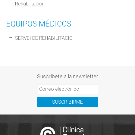
Rehabilitación
EQUIPOS MÉDICOS
SERVEI DE REHABILITACIO
Suscríbete a la newsletter
SUSCRIBIRME