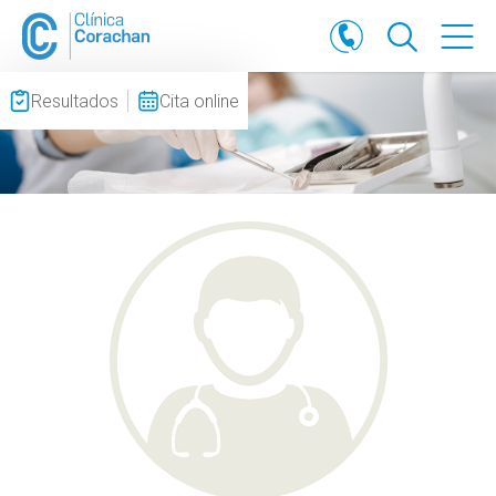
Resultados
Cita online