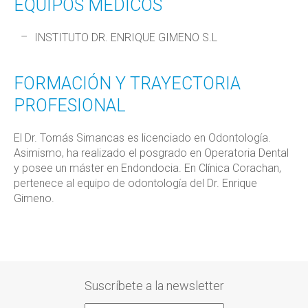
EQUIPOS MÉDICOS
INSTITUTO DR. ENRIQUE GIMENO S.L
FORMACIÓN Y TRAYECTORIA
PROFESIONAL
El Dr. Tomás Simancas es licenciado en Odontología.
Asimismo, ha realizado el posgrado en Operatoria Dental
y posee un máster en Endondocia. En Clínica Corachan,
pertenece al equipo de odontología del Dr. Enrique
Gimeno.
Suscríbete a la newsletter