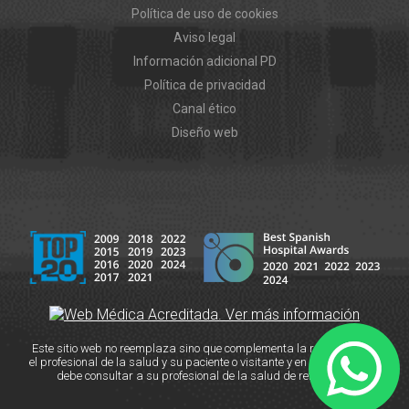
Política de uso de cookies
Aviso legal
Información adicional PD
Política de privacidad
Canal ético
Diseño web
Este sitio web no reemplaza sino que complementa la relación entre
el profesional de la salud y su paciente o visitante y en caso de duda
debe consultar a su profesional de la salud de referencia.