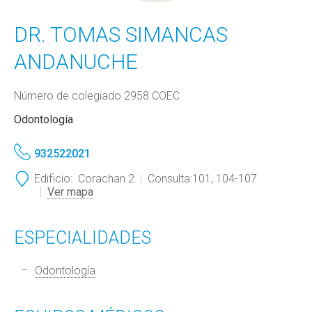
DR. TOMAS SIMANCAS
ANDANUCHE
Número de colegiado 2958 COEC
Odontología
932522021
Edificio:
Corachan 2
Consulta:
101, 104-107
Ver mapa
ESPECIALIDADES
Odontología