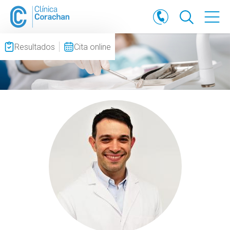
Resultados
Cita online