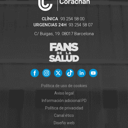
CLÍNICA
93 254 58 00
URGENCIAS 24H
93 254 58 07
C/ Buïgas, 19.
08017
Barcelona
Política de uso de cookies
Aviso legal
Información adicional PD
Política de privacidad
Canal ético
Diseño web