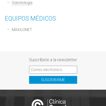
Odontología
EQUIPOS MÉDICOS
MAXILONET
Suscríbete a la newsletter
SUSCRIBIRME