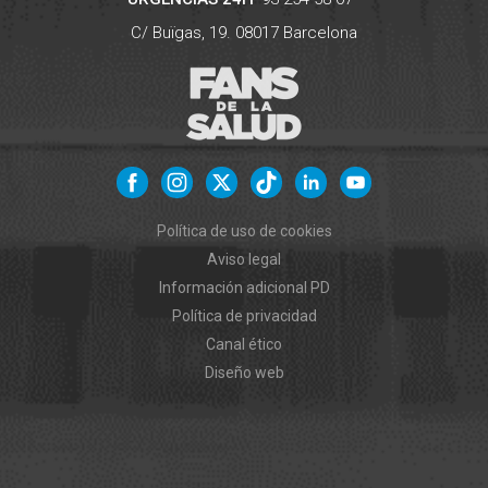
C/ Buïgas, 19.
08017
Barcelona
Política de uso de cookies
Aviso legal
Información adicional PD
Política de privacidad
Canal ético
Diseño web