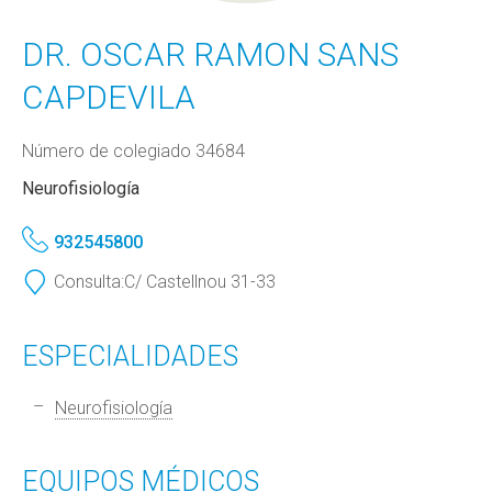
DR. OSCAR RAMON SANS
CAPDEVILA
Número de colegiado 34684
Neurofisiología
932545800
Consulta:
C/ Castellnou 31-33
ESPECIALIDADES
Neurofisiología
EQUIPOS MÉDICOS