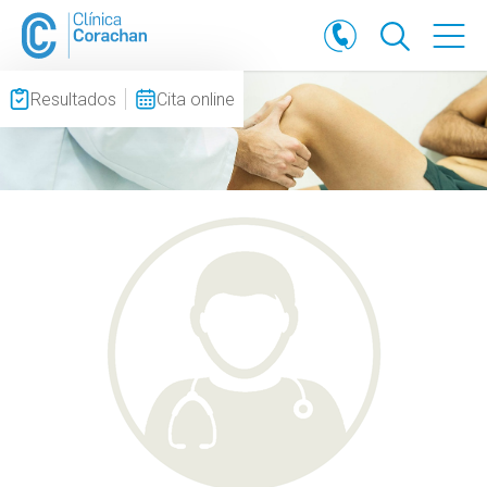
Resultados
Cita online