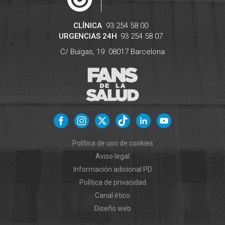
CLÍNICA
93 254 58 00
URGENCIAS 24H
93 254 58 07
C/ Buïgas, 19.
08017
Barcelona
Política de uso de cookies
Aviso legal
Información adicional PD
Política de privacidad
Canal ético
Diseño web