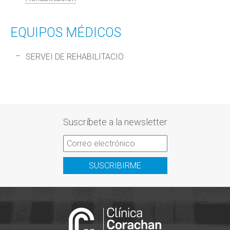
EQUIPOS MÉDICOS
SERVEI DE REHABILITACIO
Suscríbete a la newsletter
SUSCRIBIRME