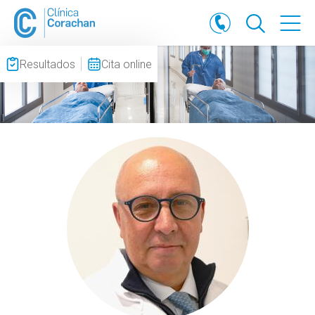
Resultados
Cita online