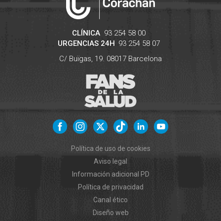
CLÍNICA
93 254 58 00
URGENCIAS 24H
93 254 58 07
C/ Buïgas, 19.
08017
Barcelona
Política de uso de cookies
Aviso legal
Información adicional PD
Política de privacidad
Canal ético
Diseño web