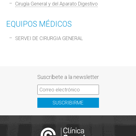
Cirugía General y del Aparato Digestivo
EQUIPOS MÉDICOS
SERVEI DE CIRURGIA GENERAL
Suscríbete a la newsletter
SUSCRIBIRME