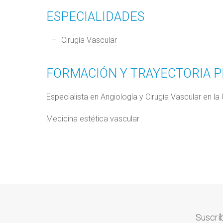
ESPECIALIDADES
Cirugía Vascular
FORMACIÓN Y TRAYECTORIA 
Especialista en Angiología y Cirugía Vascular en l
Medicina estética vascular
Suscríb