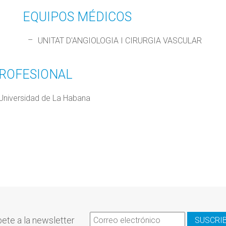
EQUIPOS MÉDICOS
UNITAT D'ANGIOLOGIA I CIRURGIA VASCULAR
PROFESIONAL
a Universidad de La Habana
ete a la newsletter
SUSCRI