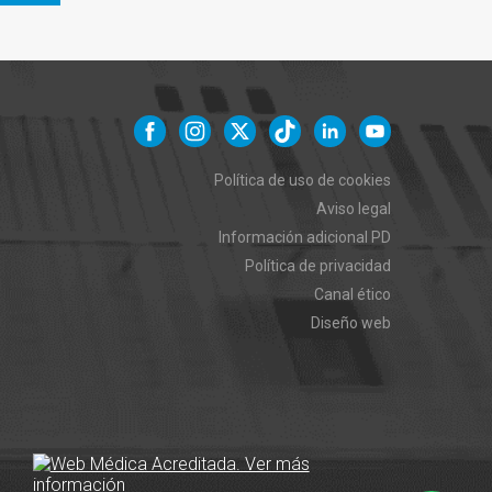
Política de uso de cookies
Aviso legal
Información adicional PD
Política de privacidad
Canal ético
Diseño web