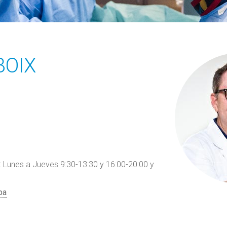
BOIX
unes a Jueves 9:30-13:30 y 16:00-20:00 y
pa