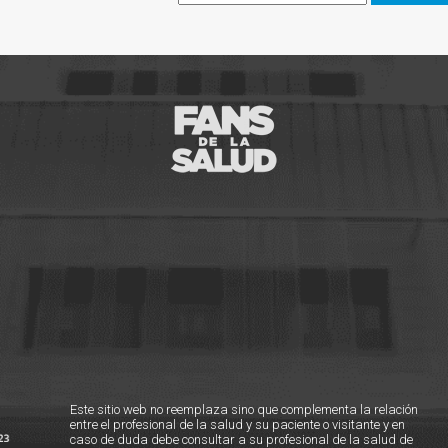
Este sitio web no reemplaza sino que complementa la relación
entre el profesional de la salud y su paciente o visitante y en
caso de duda debe consultar a su profesional de la salud de