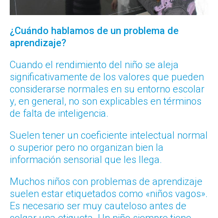
¿Cuándo hablamos de un problema de
aprendizaje?
Cuando el rendimiento del niño se aleja
significativamente de los valores que pueden
considerarse normales en su entorno escolar
y, en general, no son explicables en términos
de falta de inteligencia.
Suelen tener un coeficiente intelectual normal
o superior pero no organizan bien la
información sensorial que les llega.
Muchos niños con problemas de aprendizaje
suelen estar etiquetados como «niños vagos».
Es necesario ser muy cauteloso antes de