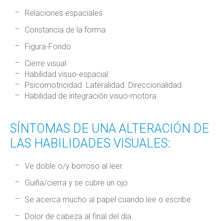
Relaciones espaciales
Constancia de la forma
Figura-Fondo
Cierre visual
Habilidad visuo-espacial
Psicomotricidad. Lateralidad. Direccionalidad
Habilidad de integración visuo-motora
SÍNTOMAS DE UNA ALTERACIÓN DE
LAS HABILIDADES VISUALES:
Ve doble o/y borroso al leer.
Guiña/cierra y se cubre un ojo
Se acerca mucho al papel cuando lee o escribe.
Dolor de cabeza al final del día.