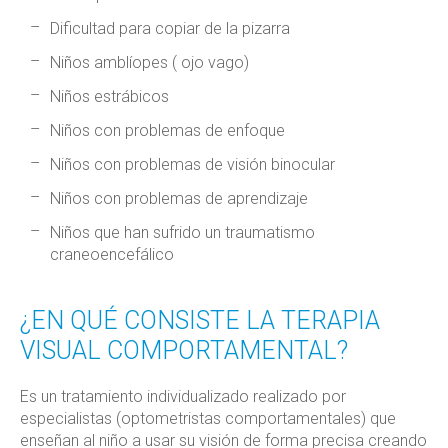
Dificultad para copiar de la pizarra
Niños amblíopes ( ojo vago)
Niños estrábicos
Niños con problemas de enfoque
Niños con problemas de visión binocular
Niños con problemas de aprendizaje
Niños que han sufrido un traumatismo
craneoencefálico
¿EN QUÉ CONSISTE LA TERAPIA
VISUAL COMPORTAMENTAL?
Es un tratamiento individualizado realizado por
especialistas (optometristas comportamentales) que
enseñan al niño a usar su visión de forma precisa creando