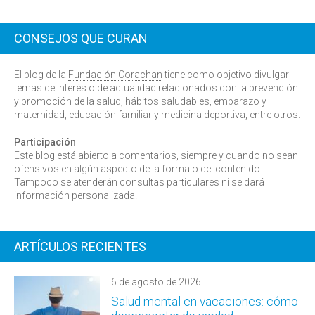
CONSEJOS QUE CURAN
El blog de la
Fundación Corachan
tiene como objetivo divulgar
temas de interés o de actualidad relacionados con la prevención
y promoción de la salud, hábitos saludables, embarazo y
maternidad, educación familiar y medicina deportiva, entre otros.
Participación
Este blog está abierto a comentarios, siempre y cuando no sean
ofensivos en algún aspecto de la forma o del contenido.
Tampoco se atenderán consultas particulares ni se dará
información personalizada.
ARTÍCULOS RECIENTES
6 de agosto de 2026
Salud mental en vacaciones: cómo