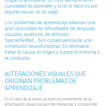
colgar una etiqueta. Un niño siempre tiene
curiosidad de aprender y si no lo hace es por
alguna causa, no es vago.
Los problemas de aprendizaje abarcan una
gran diversidad de dificultades: de lenguaje,
visuales, auditivos, de atención,
hiperactividad… Son consecuencia de una
inmadurez neurofuncional. Es necesario
tratar la causa, el origen y nunca el síntoma o
la conducta.
ALTERACIONES VISUALES QUE
ORIGINAN PROBLEMAS DE
APRENDIZAJE
En el caso de la visión, un buen procesamiento de la
información visual nos permite interpretar y comprender