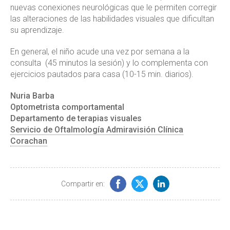
nuevas conexiones neurológicas que le permiten corregir
las alteraciones de las habilidades visuales que dificultan
su aprendizaje.
En general, el niño acude una vez por semana a la
consulta (45 minutos la sesión) y lo complementa con
ejercicios pautados para casa (10-15 min. diarios).
Nuria Barba
Optometrista comportamental
Departamento de terapias visuales
Servicio de Oftalmología Admiravisión Clínica
Corachan
Compartir en: