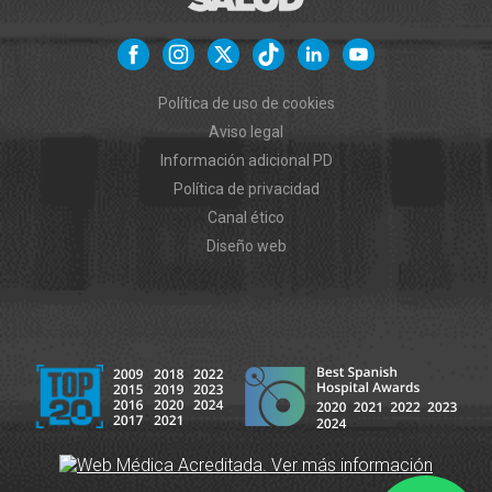
Política de uso de cookies
Aviso legal
Información adicional PD
Política de privacidad
Canal ético
Diseño web