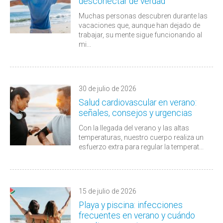
desconectar de verdad
Muchas personas descubren durante las
vacaciones que, aunque han dejado de
trabajar, su mente sigue funcionando al
mi...
30 de julio de 2026
Salud cardiovascular en verano:
señales, consejos y urgencias
Con la llegada del verano y las altas
temperaturas, nuestro cuerpo realiza un
esfuerzo extra para regular la temperat...
15 de julio de 2026
Playa y piscina: infecciones
frecuentes en verano y cuándo