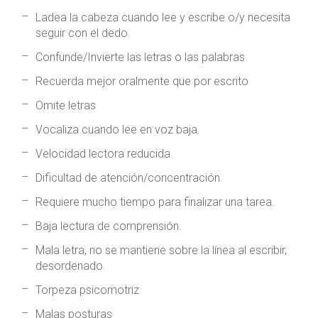
Ladea la cabeza cuando lee y escribe o/y necesita
seguir con el dedo.
Confunde/Invierte las letras o las palabras.
Recuerda mejor oralmente que por escrito
Omite letras
Vocaliza cuando lee en voz baja.
Velocidad lectora reducida.
Dificultad de atención/concentración.
Requiere mucho tiempo para finalizar una tarea.
Baja lectura de comprensión.
Mala letra, no se mantiene sobre la línea al escribir,
desordenado.
Torpeza psicomotriz
Malas posturas