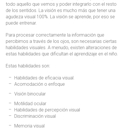
todo aquello que vemos y poder integrarlo con el resto
de los sentidos. La visión es mucho más que tener una
agudeza visual 100%. La visión se aprende, por eso se
puede entrenar.
Para procesar correctamente la información que
percibimos a través de los ojos, son necesarias ciertas
habilidades visuales. A menudo, existen alteraciones de
estas habilidades que dificultan el aprendizaje en el niño.
Estas habilidades son:
Habilidades de eficacia visual:
Acomodación o enfoque
Visión binocular
Motilidad ocular
Habilidades de percepción visual
Discriminación visual
Memoria visual