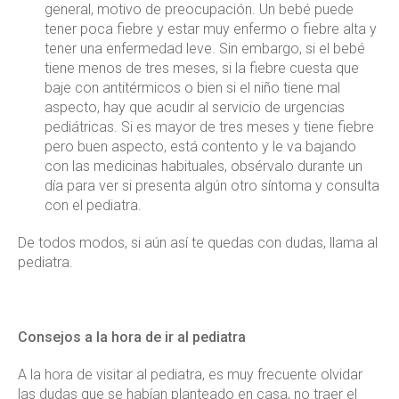
general, motivo de preocupación. Un bebé puede
tener poca fiebre y estar muy enfermo o fiebre alta y
tener una enfermedad leve. Sin embargo, si el bebé
tiene menos de tres meses, si la fiebre cuesta que
baje con antitérmicos o bien si el niño tiene mal
aspecto, hay que acudir al servicio de urgencias
pediátricas. Si es mayor de tres meses y tiene fiebre
pero buen aspecto, está contento y le va bajando
con las medicinas habituales, obsérvalo durante un
día para ver si presenta algún otro síntoma y consulta
con el pediatra.
De todos modos, si aún así te quedas con dudas, llama al
pediatra.
Consejos a la hora de ir al pediatra
A la hora de visitar al pediatra, es muy frecuente olvidar
las dudas que se habían planteado en casa, no traer el