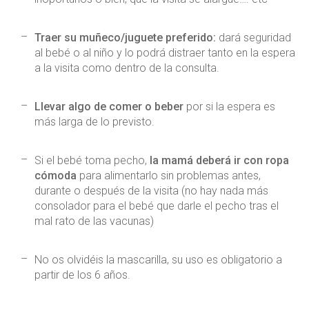
Traer su muñeco/juguete preferido:
dará seguridad
al bebé o al niño y lo podrá distraer tanto en la espera
a la visita como dentro de la consulta.
Llevar algo de comer o beber
por si la espera es
más larga de lo previsto.
Si el bebé toma pecho,
la mamá deberá ir con ropa
cómoda
para alimentarlo sin problemas antes,
durante o después de la visita (no hay nada más
consolador para el bebé que darle el pecho tras el
mal rato de las vacunas)
No os olvidéis la mascarilla, su uso es obligatorio a
partir de los 6 años.