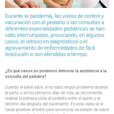
Durante la pandemia, las visitas de control y
vacunación con el pediatra o las consultas a
diferentes especialidades pediátricas se han
visto interrumpidas, provocando, en algunos
casos, el retraso en diagnósticos o el
agravamiento de enfermedades de fácil
resolución si son atendidas a tiempo.
¿En qué casos no podemos demorar la asistencia a la
consulta del pediatra?
Cuando el bebé nace, si no hubo ningún problema durante
el parto o en los primeros días de vida, se recomienda
realizar la primera visita al pediatra entre el quinto y el
décimo día después del nacimiento. En esta visita se le
harán pruebas al bebé para reconocer su estado de salud