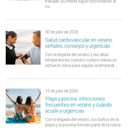
trabajar, su mente sigue funcionando al
mi...
30 de julio de 2026
Salud cardiovascular en verano:
señales, consejos y urgencias
Con la llegada del verano y las altas
temperaturas, nuestro cuerpo realiza un
esfuerzo extra para regular la temperat...
15 de julio de 2026
Playa y piscina: infecciones
frecuentes en verano y cuándo
acudir a urgencias
Con la llegada del verano, los baños en la
playa y la piscina forman parte de la rutina