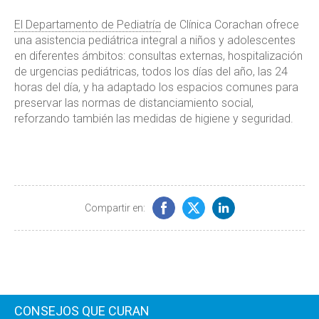
El Departamento de Pediatría
de Clínica Corachan ofrece
una asistencia pediátrica integral a niños y adolescentes
en diferentes ámbitos: consultas externas, hospitalización
de urgencias pediátricas, todos los días del año, las 24
horas del día, y ha adaptado los espacios comunes para
preservar las normas de distanciamiento social,
reforzando también las medidas de higiene y seguridad.
Compartir en:
CONSEJOS QUE CURAN