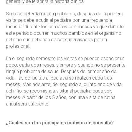
general y se le abrirá la historia clínica.
Si no se detecta ningún problema, después de la primera
visita se debe acudir al pediatra con una frecuencia
mensual durante los primeros seis meses ya que durante
este período ocurren muchos cambios en el organismo
del niño que deberían de ser supervisados por un
profesional.
En el segundo semestre las visitas se pueden espaciar un
poco, cada dos meses, siempre y cuando no se presente
ningún problema de salud. Después del primer año de
vida, las consultas al pediatra se realizan cada tres
meses. Más adelante, del segundo al quinto año de vida
del niño, se recomienda visitar al pediatra cada seis
meses. A partir de los 5 años, con una visita de rutina
anual será suficiente.
¿Cuáles son los principales motivos de consulta?