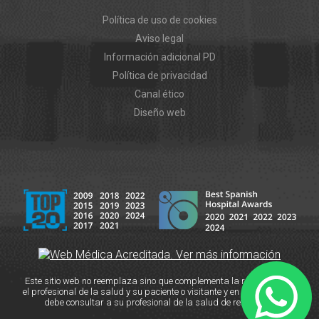
Política de uso de cookies
Aviso legal
Información adicional PD
Política de privacidad
Canal ético
Diseño web
Este sitio web no reemplaza sino que complementa la relación entre
el profesional de la salud y su paciente o visitante y en caso de duda
debe consultar a su profesional de la salud de referencia.