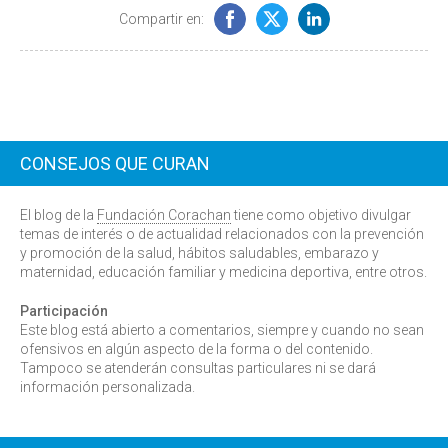
Compartir en:
CONSEJOS QUE CURAN
El blog de la
Fundación Corachan
tiene como objetivo divulgar
temas de interés o de actualidad relacionados con la prevención
y promoción de la salud, hábitos saludables, embarazo y
maternidad, educación familiar y medicina deportiva, entre otros.
Participación
Este blog está abierto a comentarios, siempre y cuando no sean
ofensivos en algún aspecto de la forma o del contenido.
Tampoco se atenderán consultas particulares ni se dará
información personalizada.