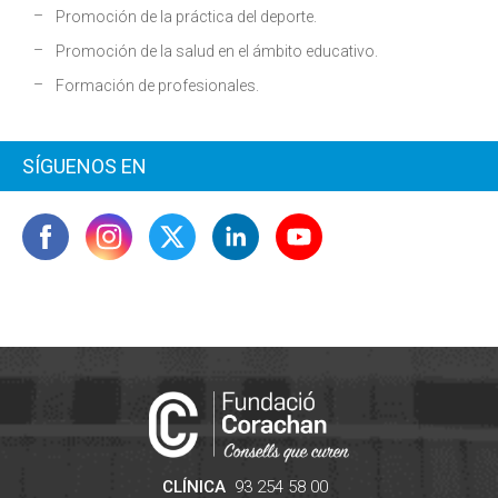
Promoción de la práctica del deporte.
Promoción de la salud en el ámbito educativo.
Formación de profesionales.
SÍGUENOS EN
CLÍNICA
93 254 58 00