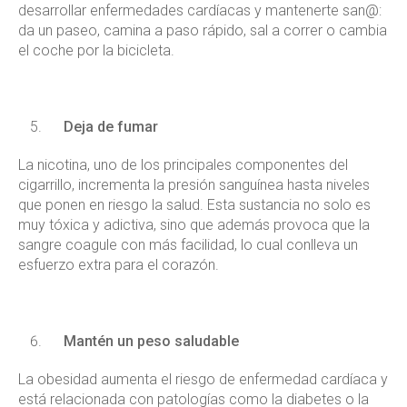
desarrollar enfermedades cardíacas y mantenerte san@:
da un paseo, camina a paso rápido, sal a correr o cambia
el coche por la bicicleta.
Deja de fumar
La nicotina, uno de los principales componentes del
cigarrillo, incrementa la presión sanguínea hasta niveles
que ponen en riesgo la salud. Esta sustancia no solo es
muy tóxica y adictiva, sino que además provoca que la
sangre coagule con más facilidad, lo cual conlleva un
esfuerzo extra para el corazón.
Mantén un peso saludable
La obesidad aumenta el riesgo de enfermedad cardíaca y
está relacionada con patologías como la diabetes o la