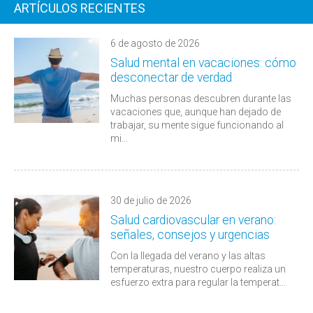
ARTÍCULOS RECIENTES
6 de agosto de 2026
Salud mental en vacaciones: cómo
desconectar de verdad
Muchas personas descubren durante las
vacaciones que, aunque han dejado de
trabajar, su mente sigue funcionando al
mi...
30 de julio de 2026
Salud cardiovascular en verano:
señales, consejos y urgencias
Con la llegada del verano y las altas
temperaturas, nuestro cuerpo realiza un
esfuerzo extra para regular la temperat...