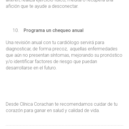
afición que te ayude a desconectar.
10.
Programa un chequeo anual
Una revisión anual con tu cardiólogo servirá para
diagnosticar, de forma precoz, aquellas enfermedades
que aún no presentan síntomas, mejorando su pronóstico
y/o identificar factores de riesgo que puedan
desarrollarse en el futuro.
Desde Clínica Corachan te recomendamos cuidar de tu
corazón para ganar en salud y calidad de vida.