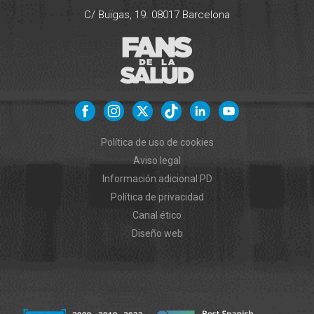
C/ Buïgas, 19.
08017
Barcelona
Política de uso de cookies
Aviso legal
Información adicional PD
Política de privacidad
Canal ético
Diseño web