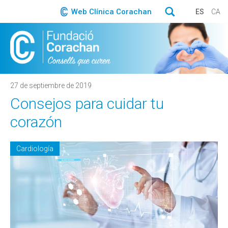
Web Clínica Corachan
ES
CA
27 de septiembre de 2019
Consejos para cuidar tu
corazón
Cardiología