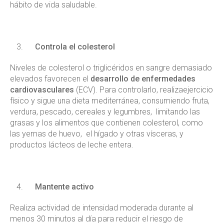
hábito de vida saludable.
Controla el colesterol
Niveles de colesterol o triglicéridos en sangre demasiado
elevados favorecen el
desarrollo de enfermedades
cardiovasculares
(ECV). Para controlarlo, realizaejercicio
físico y sigue una dieta mediterránea, consumiendo fruta,
verdura, pescado, cereales y legumbres, limitando las
grasas y los alimentos que contienen colesterol, como
las yemas de huevo, el hígado y otras vísceras, y
productos lácteos de leche entera.
Mantente activo
Realiza actividad de intensidad moderada durante al
menos 30 minutos al día para reducir el riesgo de