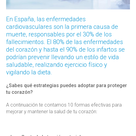
En España, las enfermedades
cardiovasculares son la primera causa de
muerte, responsables por el 30% de los
fallecimientos. El 80% de las enfermedades
del corazón y hasta el 90% de los infartos se
podrían prevenir llevando un estilo de vida
saludable, realizando ejercicio físico y
vigilando la dieta.
¿Sabes qué estrategias puedes adoptar para proteger
tu corazón?
A continuación te contamos 10 formas efectivas para
mejorar y mantener la salud de tu corazón: