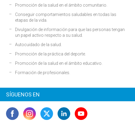
Promoción de la salud en el ámbito comunitario.
Conseguir comportamientos saludables en todas las
etapas de la vida.
Divulgación de información para que las personas tengan
un papel activo respecto a su salud.
Autocuidado de la salud.
Promoción de la práctica del deporte.
Promoción de la salud en el ámbito educativo.
Formación de profesionales.
SÍGUENOS EN