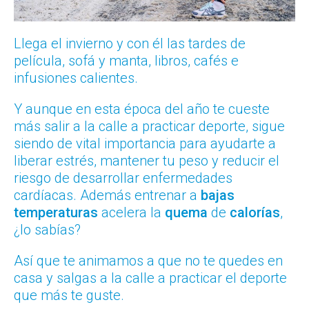
Llega el invierno y con él las tardes de
película, sofá y manta, libros, cafés e
infusiones calientes.
Y aunque en esta época del año te cueste
más salir a la calle a practicar deporte, sigue
siendo de vital importancia para ayudarte a
liberar estrés, mantener tu peso y reducir el
riesgo de desarrollar enfermedades
cardíacas. Además entrenar a
bajas
temperaturas
acelera la
quema
de
calorías
,
¿lo sabías?
Así que te animamos a que no te quedes en
casa y salgas a la calle a practicar el deporte
que más te guste.