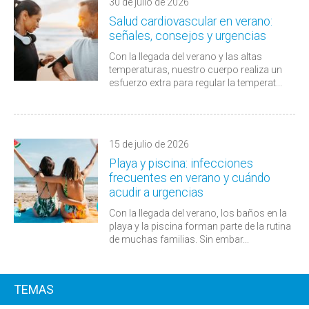
30 de julio de 2026
Salud cardiovascular en verano:
señales, consejos y urgencias
Con la llegada del verano y las altas
temperaturas, nuestro cuerpo realiza un
esfuerzo extra para regular la temperat...
15 de julio de 2026
Playa y piscina: infecciones
frecuentes en verano y cuándo
acudir a urgencias
Con la llegada del verano, los baños en la
playa y la piscina forman parte de la rutina
de muchas familias. Sin embar...
TEMAS