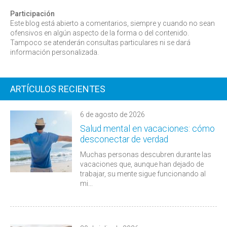
Participación
Este blog está abierto a comentarios, siempre y cuando no sean
ofensivos en algún aspecto de la forma o del contenido.
Tampoco se atenderán consultas particulares ni se dará
información personalizada.
ARTÍCULOS RECIENTES
6 de agosto de 2026
Salud mental en vacaciones: cómo
desconectar de verdad
Muchas personas descubren durante las
vacaciones que, aunque han dejado de
trabajar, su mente sigue funcionando al
mi...