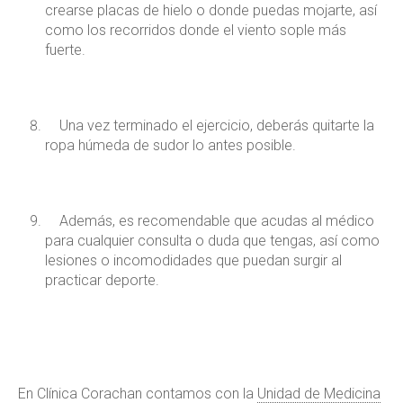
crearse placas de hielo o donde puedas mojarte, así
como los recorridos donde el viento sople más
fuerte.
Una vez terminado el ejercicio, deberás quitarte la
ropa húmeda de sudor lo antes posible.
Además, es recomendable que acudas al médico
para cualquier consulta o duda que tengas, así como
lesiones o incomodidades que puedan surgir al
practicar deporte.
En Clínica Corachan contamos con la
Unidad de Medicina