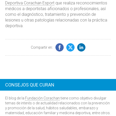
Deportiva Corachan Esport
que realiza reconocimientos
médicos a deportistas aficionados o profesionales, así
como el diagnóstico, tratamiento y prevención de
lesiones u otras patologías relacionadas con la práctica
deportiva.
Compartir en:
CONSEJOS QUE CURAN
El blog de la
Fundación Corachan
tiene como objetivo divulgar
temas de interés o de actualidad relacionados con la prevención
y promoción de la salud, hábitos saludables, embarazo y
maternidad, educación familiar y medicina deportiva, entre otros.