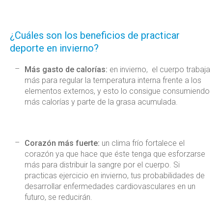
¿Cuáles son los beneficios de practicar
deporte en invierno?
Más gasto de calorías:
en invierno, el cuerpo trabaja
más para regular la temperatura interna frente a los
elementos externos, y esto lo consigue consumiendo
más calorías y parte de la grasa acumulada.
Corazón más fuerte:
un clima frío fortalece el
corazón ya que hace que éste tenga que esforzarse
más para distribuir la sangre por el cuerpo. Si
practicas ejercicio en invierno, tus probabilidades de
desarrollar enfermedades cardiovasculares en un
futuro, se reducirán.