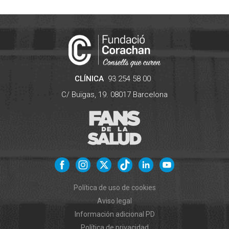
CLÍNICA
93 254 58 00
C/ Buïgas, 19.
08017
Barcelona
Política de uso de cookies
Aviso legal
Información adicional PD
Política de privacidad