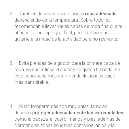
También debes equiparte con la
ropa adecuada
dependiendo de la temperatura. Sobre todo, es
recomendable llevar varias capas de ropa fina que te
abriguen al principio y al final, pero que puedas
quitarte a la mitad de la actividad para no resfriarte.
Evita prendas de algodón para la primera capa de
ropa, ya que retiene el sudor y se queda húmeda. En
este caso, sería más recomendable usar un tejido
más transpirable.
Si las temperaturas son muy bajas, también
deberás
proteger adecuadamente las extremidades
como la cabeza, el cuello, manos y pies, además de
hidratar bien zonas sensibles como los labios y la