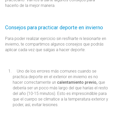
hacerlo de la mejor manera.
Consejos para practicar deporte en invierno
Para poder realizar ejercicio sin resfriarte ni lesionarte en
invierno, te compartimos algunos consejos que podrás
aplicar cada vez que salgas a hacer deporte.
Uno de los errores más comunes cuando se
practica deporte en el exterior en invierno es no
hacer correctamente un
calentamiento previo,
que
debería ser un poco más largo del que harías el resto
del año (10-15 minutos). Esto es imprescindible para
que el cuerpo se climatice a la temperatura exterior y
poder, así, evitar lesiones.