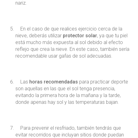
nariz.
En el caso de que realices ejercicio cerca de la
nieve, deberás utilizar
protector solar
, ya que tu piel
está mucho más expuesta al sol debido al efecto
reflejo que crea la nieve. En este caso, también sería
recomendable usar gafas de sol adecuadas.
Las
horas recomendadas
para practicar deporte
son aquellas en las que el sol tenga presencia,
evitando la primera hora de la mañana y la tarde,
donde apenas hay sol y las temperaturas bajan.
Para prevenir el resfriado, también tendrás que
evitar recorridos que incluyan sitios donde puedan