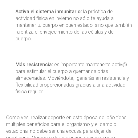
Activa el sistema inmunitario:
la práctica de
actividad física en invierno no sólo te ayuda a
mantener tu cuerpo en buen estado, sino que también
ralentiza el envejecimiento de las células y del
cuerpo.
Más resistencia:
es importante mantenerte activ@
para estimular el cuerpo a quemar calorías
almacenadas. Moviéndote, ganarás en resistencia y
flexibilidad proporcionadas gracias a una actividad
física regular.
Como ves, realizar deporte en esta época del año tiene
múltiples beneficios para el organismo y el cambio
estacional no debe ser una excusa para dejar de
practicarlo. Vamos a darte algunos consejos para